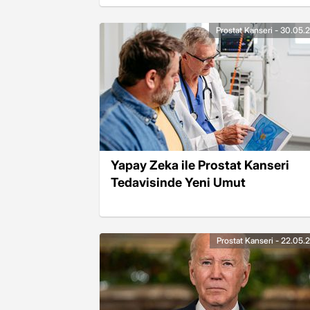
Prostat Kanseri - 30.05.
Yapay Zeka ile Prostat Kanseri
Tedavisinde Yeni Umut
Prostat Kanseri - 22.05.