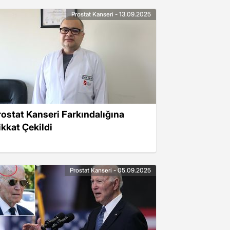
Prostat Kanseri - 13.09.2025
rostat Kanseri Farkındalığına
ikkat Çekildi
Prostat Kanseri - 05.09.2025