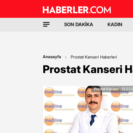
SON DAKİKA
KADIN
Anasayfa
Prostat Kanseri Haberleri
Prostat Kanseri H
Prostat Kanseri - 21.07