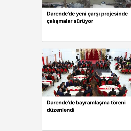
Darende'de yeni çarşı projesinde
çalışmalar sürüyor
Darende'de bayramlaşma töreni
düzenlendi