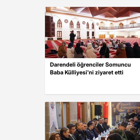
Darendeli öğrenciler Somuncu
Baba Külliyesi'ni ziyaret etti