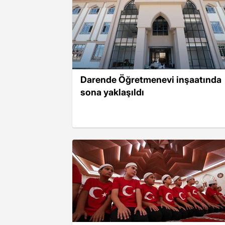
Darende Öğretmenevi inşaatında
sona yaklaşıldı