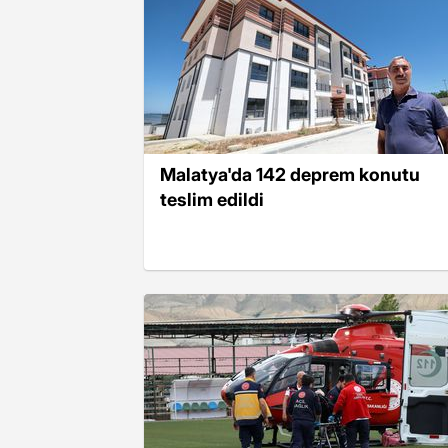
Malatya'da 142 deprem konutu
teslim edildi