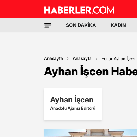
SON DAKİKA
KADIN
Anasayfa
Anasayfa
Editör Ayhan İşcen
Ayhan İşcen Habe
Ayhan İşcen
Anadolu Ajansı Editörü