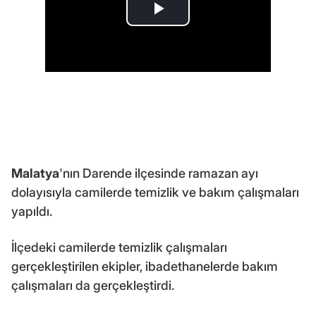
Malatya
'nın Darende ilçesinde ramazan ayı
dolayısıyla camilerde temizlik ve bakım çalışmaları
yapıldı.
İlçedeki camilerde temizlik çalışmaları
gerçekleştirilen ekipler, ibadethanelerde bakım
çalışmaları da gerçekleştirdi.