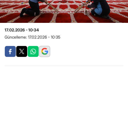
17.02.2026 - 10:34
Güncelleme:
17.02.2026 - 10:35