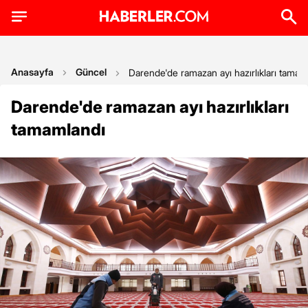
Anasayfa
Güncel
Darende'de ramazan ayı hazırlıkları tamam
Darende'de ramazan ayı hazırlıkları
tamamlandı