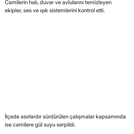
Camilerin halı, duvar ve avlularını temizleyen
ekipler, ses ve ışık sistemlerini kontrol etti.
İlçede asırlardır sürdürülen çalışmalar kapsamında
ise camilere gül suyu serpildi.