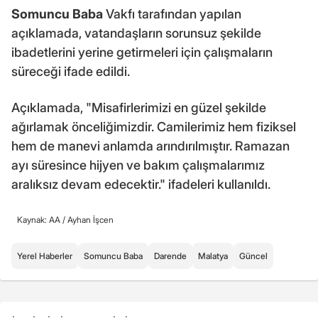
Somuncu Baba
Vakfı tarafından yapılan
açıklamada, vatandaşların sorunsuz şekilde
ibadetlerini yerine getirmeleri için çalışmaların
süreceği ifade edildi.
Açıklamada, "Misafirlerimizi en güzel şekilde
ağırlamak önceliğimizdir. Camilerimiz hem fiziksel
hem de manevi anlamda arındırılmıştır. Ramazan
ayı süresince hijyen ve bakım çalışmalarımız
aralıksız devam edecektir." ifadeleri kullanıldı.
Kaynak: AA /
Ayhan İşcen
Yerel Haberler
Somuncu Baba
Darende
Malatya
Güncel