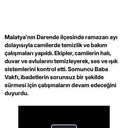
Malatya'nın Darende ilçesinde ramazan ayı
dolayısıyla camilerde temizlik ve bakım
çalışmaları yapıldı. Ekipler, camilerin halı,
duvar ve avlularını temizleyerek, ses ve ışık
sistemlerini kontrol etti. Somuncu Baba
Vakfı, ibadetlerin sorunsuz bir şekilde
sürmesi için çalışmaların devam edeceğini
duyurdu.