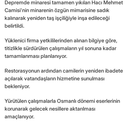
Depremde minaresi tamamen yıkılan Hacı Mehmet
Camisi'nin minarenin özgün mimarisine sadık
kalınarak yeniden taş işçiliğiyle inşa edileceği
belirtildi.
Yüklenici firma yetkililerinden alınan bilgiye göre,
titizlikle sürdürülen çalışmaların yıl sonuna kadar
tamamlanması planlanıyor.
Restorasyonun ardından camilerin yeniden ibadete
açılarak vatandaşların hizmetine sunulması
bekleniyor.
Yürütülen çalışmalarla Osmanlı dönemi eserlerinin
korunarak gelecek nesillere aktarılması
amaçlanıyor.