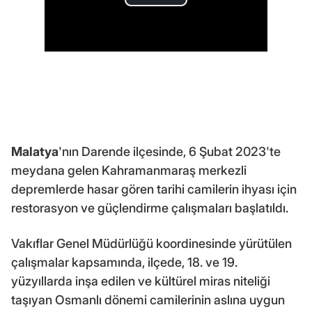
Malatya
'nın Darende ilçesinde, 6 Şubat 2023'te
meydana gelen Kahramanmaraş merkezli
depremlerde hasar gören tarihi camilerin ihyası için
restorasyon ve güçlendirme çalışmaları başlatıldı.
Vakıflar Genel Müdürlüğü koordinesinde yürütülen
çalışmalar kapsamında, ilçede, 18. ve 19.
yüzyıllarda inşa edilen ve kültürel miras niteliği
taşıyan Osmanlı dönemi camilerinin aslına uygun