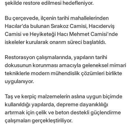
şekilde restore edilmesi hedefleniyor.
Bu çerçevede, ilçenin tarihi mahallelerinden
Hacılar'da bulunan Sırakoz Camisi, Hacıderviş
Camisi ve Heyiketeği Hacı Mehmet Camisi'nde
iskeleler kurularak onarım süreci başlatıldı.
Restorasyon çalışmalarında, yapıların tarihi
dokusunun korunması amacıyla geleneksel mimari
tekniklerle modern mühendislik çözümleri birlikte
uygulanıyor.
Taş ve kerpiç malzemelerin aslına uygun biçimde
kullanıldığı yapılarda, depreme dayanıklılığı
artırmak için çelik ve beton destekli güçlendirme
çalışmaları gerçekleştiriliyor.