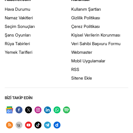
Hava Durumu
Kullanım Şartları
Namaz Vakitleri
Gizlilik Politikası
Seçim Sonuçları
Çerez Politikası
Şans Oyunları
Kişisel Verilerin Korunması
Rüya Tabirleri
Veri Sahibi Başvuru Formu
Yemek Tarifleri
Webmaster
Mobil Uygulamalar
RSS
Sitene Ekle
BİZİ TAKİP EDİN