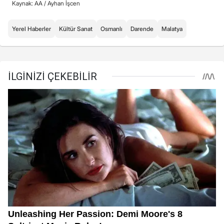
Kaynak: AA /
Ayhan İşcen
Yerel Haberler
Kültür Sanat
Osmanlı
Darende
Malatya