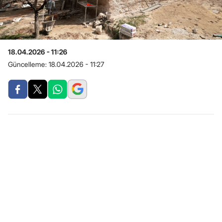
18.04.2026 - 11:26
Güncelleme:
18.04.2026 - 11:27