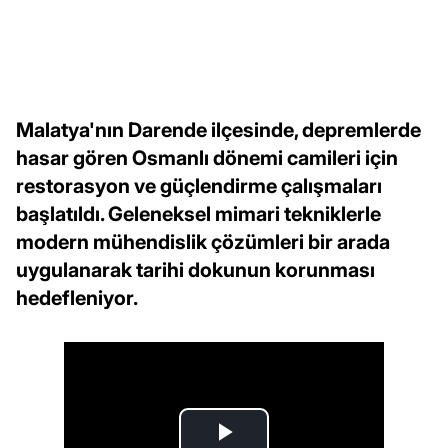
Malatya'nın Darende ilçesinde, depremlerde
hasar gören Osmanlı dönemi camileri için
restorasyon ve güçlendirme çalışmaları
başlatıldı. Geleneksel mimari tekniklerle
modern mühendislik çözümleri bir arada
uygulanarak tarihi dokunun korunması
hedefleniyor.