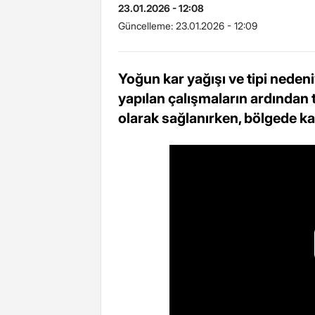
23.01.2026 - 12:08
Güncelleme:
23.01.2026 - 12:09
Yoğun kar yağışı ve tipi neden
yapılan çalışmaların ardından t
olarak sağlanırken, bölgede ka