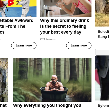
Beledi
Karşı
Eylem