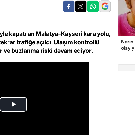
iyle kapatılan Malatya-Kayseri kara yolu,
ekrar trafiğe açıldı. Ulaşım kontrollü
Narin
olay 
r ve buzlanma riski devam ediyor.