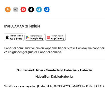
UYGULAMAMIZI İNDİRİN
Haberler.com: Türkiye’nin en kapsamlı haber sitesi. Son dakika haberleri
ve en güncel gelişmeler Haberler.com’da.
Sunderland Haber - Sunderland Haberleri - Haberler
Haber
Son Dakika
Haberler
Gizlilik ve çerez ayarları
[Hata Bildir]
07.08.2026 02:41:03 #.0.2# .HCFOK.