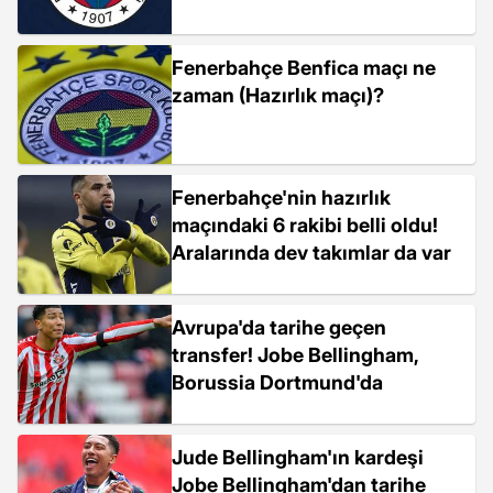
Fenerbahçe Benfica maçı ne
zaman (Hazırlık maçı)?
Fenerbahçe'nin hazırlık
maçındaki 6 rakibi belli oldu!
Aralarında dev takımlar da var
Avrupa'da tarihe geçen
transfer! Jobe Bellingham,
Borussia Dortmund'da
Jude Bellingham'ın kardeşi
Jobe Bellingham'dan tarihe