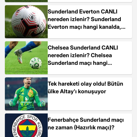
Sunderland Everton CANLI
nereden izlenir? Sunderland
Everton maçı hangi kanalda,
nasıl izlenir?
Chelsea Sunderland CANLI
nereden izlenir? Chelsea
Sunderland maçı hangi
kanalda, nasıl izlenir?
Tek hareketi olay oldu! Bütün
ülke Altay'ı konuşuyor
Fenerbahçe Sunderland maçı
ne zaman (Hazırlık maçı)?