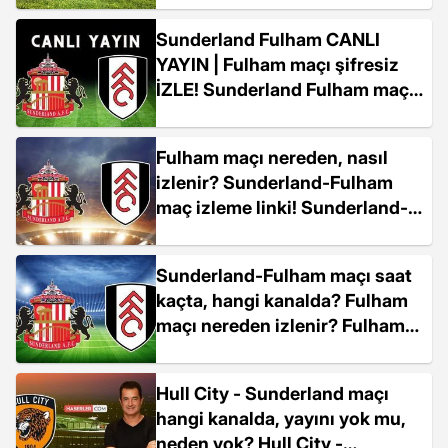
Sunderland Fulham CANLI
YAYIN | Fulham maçı şifresiz
İZLE! Sunderland Fulham maçı
canlı izleme linki!
Fulham maçı nereden, nasıl
izlenir? Sunderland-Fulham
maç izleme linki! Sunderland-
Fulham maçı hangi kanalda?
Sunderland-Fulham maçı saat
kaçta, hangi kanalda? Fulham
maçı nereden izlenir? Fulham
maçı saat kaçta, ne zaman?
Hull City - Sunderland maçı
hangi kanalda, yayını yok mu,
neden yok? Hull City -