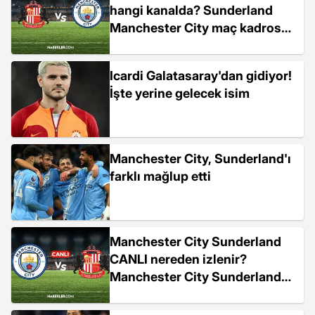
hangi kanalda? Sunderland
Manchester City maç kadrosu
açıklandı mı?
Icardi Galatasaray'dan gidiyor!
İşte yerine gelecek isim
Manchester City, Sunderland'ı
farklı mağlup etti
Manchester City Sunderland
CANLI nereden izlenir?
Manchester City Sunderland
maçı hangi kanalda, nereden
izlenir?