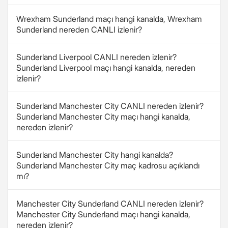
Wrexham Sunderland maçı hangi kanalda, Wrexham
Sunderland nereden CANLI izlenir?
Sunderland Liverpool CANLI nereden izlenir?
Sunderland Liverpool maçı hangi kanalda, nereden
izlenir?
Sunderland Manchester City CANLI nereden izlenir?
Sunderland Manchester City maçı hangi kanalda,
nereden izlenir?
Sunderland Manchester City hangi kanalda?
Sunderland Manchester City maç kadrosu açıklandı
mı?
Manchester City Sunderland CANLI nereden izlenir?
Manchester City Sunderland maçı hangi kanalda,
nereden izlenir?