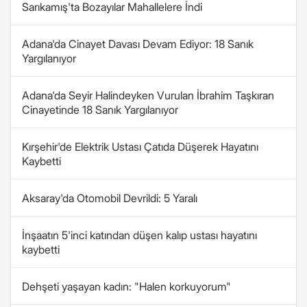
Sarıkamış'ta Bozayılar Mahallelere İndi
Adana'da Cinayet Davası Devam Ediyor: 18 Sanık
Yargılanıyor
Adana'da Seyir Halindeyken Vurulan İbrahim Taşkıran
Cinayetinde 18 Sanık Yargılanıyor
Kırşehir'de Elektrik Ustası Çatıda Düşerek Hayatını
Kaybetti
Aksaray'da Otomobil Devrildi: 5 Yaralı
İnşaatın 5'inci katından düşen kalıp ustası hayatını
kaybetti
Dehşeti yaşayan kadın: "Halen korkuyorum"