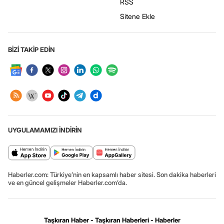
RSS
Sitene Ekle
BİZİ TAKİP EDİN
UYGULAMAMIZI İNDİRİN
Haberler.com: Türkiye’nin en kapsamlı haber sitesi. Son dakika haberleri
ve en güncel gelişmeler Haberler.com’da.
Taşkıran Haber - Taşkıran Haberleri - Haberler