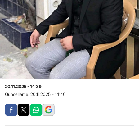
20.11.2025 - 14:39
Güncelleme:
20.11.2025 - 14:40