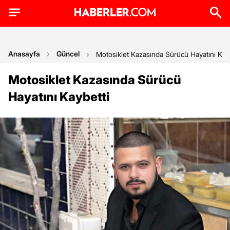
Anasayfa
Güncel
Motosiklet Kazasında Sürücü Hayatını Kay
Motosiklet Kazasında Sürücü
Hayatını Kaybetti