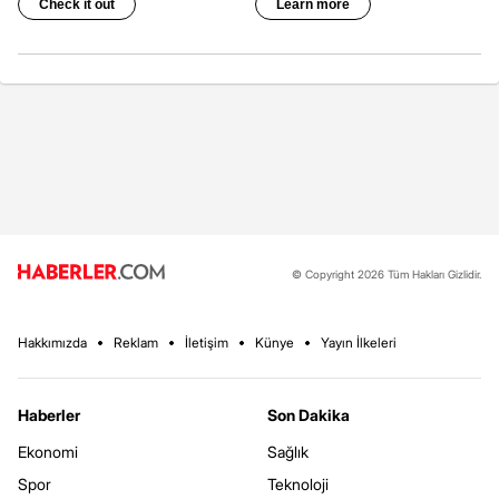
© Copyright 2026 Tüm Hakları Gizlidir.
Hakkımızda
Reklam
İletişim
Künye
Yayın İlkeleri
Haberler
Son Dakika
Ekonomi
Sağlık
Spor
Teknoloji