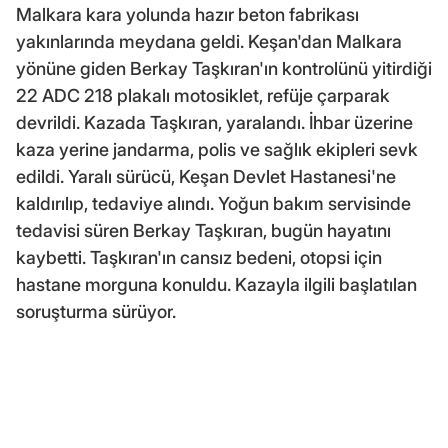
Malkara kara yolunda hazır beton fabrikası
yakınlarında meydana geldi. Keşan'dan Malkara
yönüne giden Berkay Taşkıran'ın kontrolünü yitirdiği
22 ADC 218 plakalı motosiklet, refüje çarparak
devrildi. Kazada Taşkıran, yaralandı. İhbar üzerine
kaza yerine jandarma, polis ve sağlık ekipleri sevk
edildi. Yaralı sürücü, Keşan Devlet Hastanesi'ne
kaldırılıp, tedaviye alındı. Yoğun bakım servisinde
tedavisi süren Berkay Taşkıran, bugün hayatını
kaybetti. Taşkıran'ın cansız bedeni, otopsi için
hastane morguna konuldu. Kazayla ilgili başlatılan
soruşturma sürüyor.