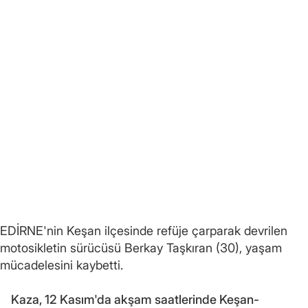
EDİRNE'nin Keşan ilçesinde refüje çarparak devrilen
motosikletin sürücüsü Berkay Taşkıran (30), yaşam
mücadelesini kaybetti.
Kaza, 12 Kasım'da akşam saatlerinde Keşan-