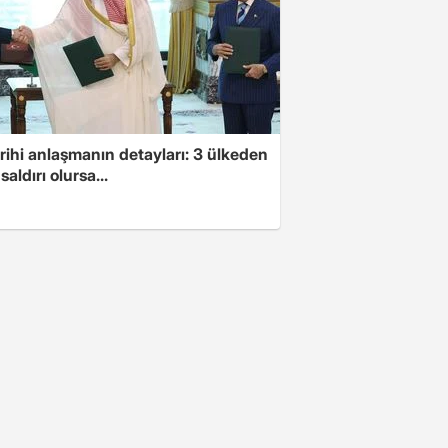
arihi anlaşmanın detayları: 3 ülkeden
saldırı olursa...