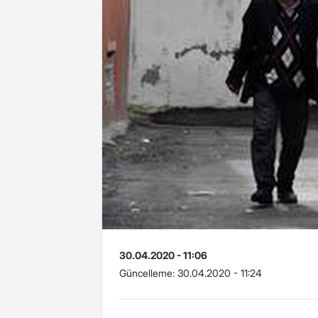
30.04.2020 - 11:06
Güncelleme:
30.04.2020 - 11:24