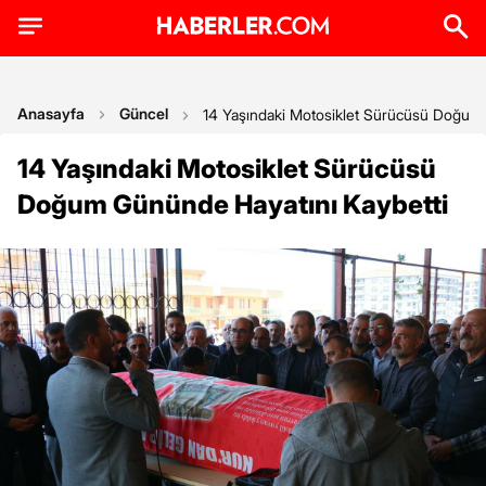
Anasayfa
Güncel
14 Yaşındaki Motosiklet Sürücüsü Doğum 
14 Yaşındaki Motosiklet Sürücüsü
Doğum Gününde Hayatını Kaybetti