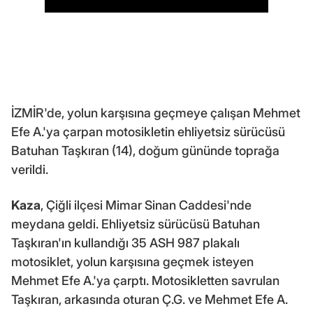
İZMİR'de, yolun karşısına geçmeye çalışan Mehmet
Efe A.'ya çarpan motosikletin ehliyetsiz sürücüsü
Batuhan Taşkıran (14), doğum gününde toprağa
verildi.
Kaza
, Çiğli ilçesi Mimar Sinan Caddesi'nde
meydana geldi. Ehliyetsiz sürücüsü Batuhan
Taşkıran'ın kullandığı 35 ASH 987 plakalı
motosiklet, yolun karşısına geçmek isteyen
Mehmet Efe A.'ya çarptı. Motosikletten savrulan
Taşkıran, arkasında oturan Ç.G. ve Mehmet Efe A.