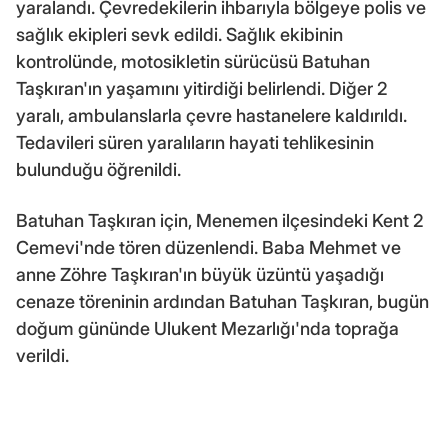
yaralandı. Çevredekilerin ihbarıyla bölgeye polis ve
sağlık ekipleri sevk edildi. Sağlık ekibinin
kontrolünde, motosikletin sürücüsü Batuhan
Taşkıran'ın yaşamını yitirdiği belirlendi. Diğer 2
yaralı, ambulanslarla çevre hastanelere kaldırıldı.
Tedavileri süren yaralıların hayati tehlikesinin
bulunduğu öğrenildi.
Batuhan Taşkıran için, Menemen ilçesindeki Kent 2
Cemevi'nde tören düzenlendi. Baba Mehmet ve
anne Zöhre Taşkıran'ın büyük üzüntü yaşadığı
cenaze töreninin ardından Batuhan Taşkıran, bugün
doğum gününde Ulukent Mezarlığı'nda toprağa
verildi.