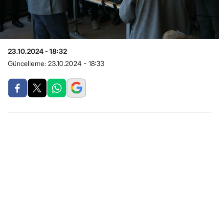
23.10.2024 - 18:32
Güncelleme:
23.10.2024 - 18:33