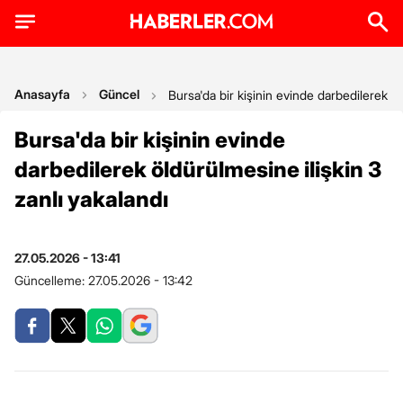
Anasayfa
Güncel
Bursa'da bir kişinin evinde darbedilerek öl
Bursa'da bir kişinin evinde
darbedilerek öldürülmesine ilişkin 3
zanlı yakalandı
27.05.2026 - 13:41
Güncelleme:
27.05.2026 - 13:42