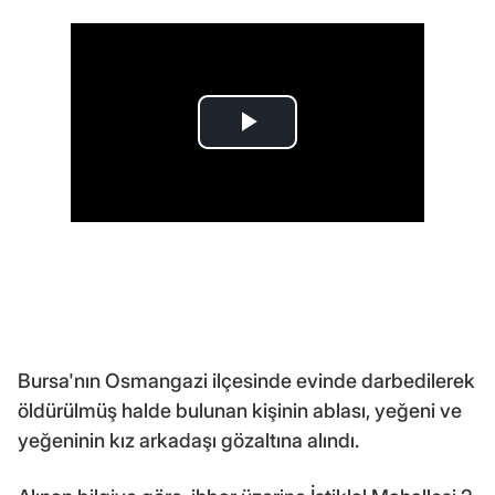
Bursa'nın Osmangazi ilçesinde evinde darbedilerek
öldürülmüş halde bulunan kişinin ablası, yeğeni ve
yeğeninin kız arkadaşı gözaltına alındı.