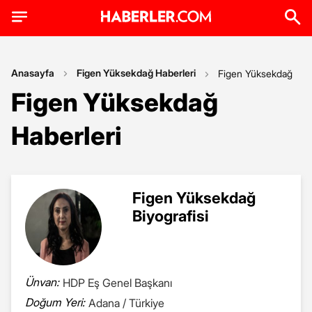
Anasayfa
Figen Yüksekdağ Haberleri
Figen Yüksekdağ
Figen Yüksekdağ
Haberleri
Figen Yüksekdağ
Biyografisi
Ünvan:
HDP Eş Genel Başkanı
Doğum Yeri:
Adana / Türkiye