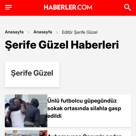
Anasayfa
Anasayfa
Editör Şerife Güzel
Şerife Güzel Haberleri
Şerife Güzel
Ünlü futbolcu güpegündüz
sokak ortasında silahla gasp
edildi