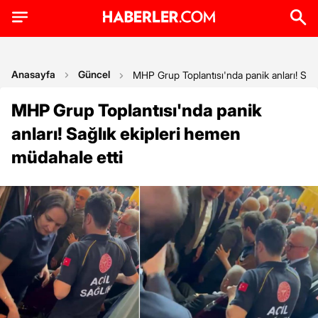
Anasayfa
Güncel
MHP Grup Toplantısı'nda panik anları! Sağ
MHP Grup Toplantısı'nda panik
anları! Sağlık ekipleri hemen
müdahale etti