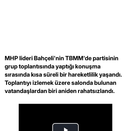
MHP lideri Bahçeli'nin TBMM'de partisinin
grup toplantısında yaptığı konuşma
sırasında kısa süreli bir hareketlilik yaşandı.
Toplantıyı izlemek üzere salonda bulunan
vatandaşlardan biri aniden rahatsızlandı.