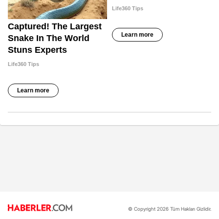
© Copyright 2026 Tüm Hakları Gizlidir.