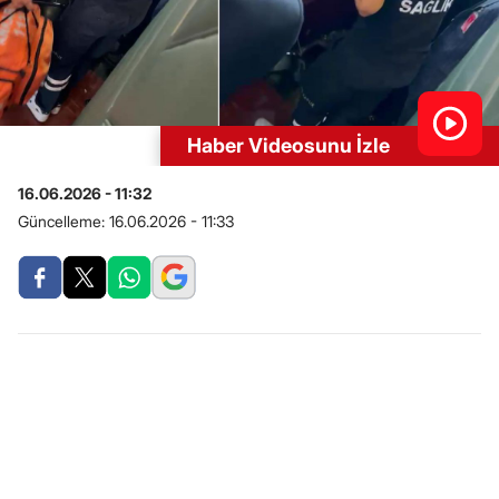
Haber Videosunu İzle
16.06.2026 - 11:32
Güncelleme:
16.06.2026 - 11:33