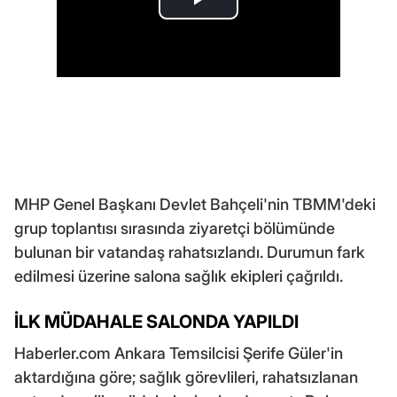
MHP Genel Başkanı Devlet Bahçeli'nin TBMM'deki
grup toplantısı sırasında ziyaretçi bölümünde
bulunan bir vatandaş rahatsızlandı. Durumun fark
edilmesi üzerine salona sağlık ekipleri çağrıldı.
İLK MÜDAHALE SALONDA YAPILDI
Haberler.com Ankara Temsilcisi Şerife Güler'in
aktardığına göre; sağlık görevlileri, rahatsızlanan