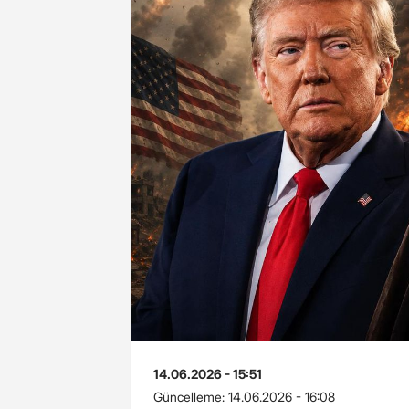
14.06.2026 - 15:51
Güncelleme:
14.06.2026 - 16:08