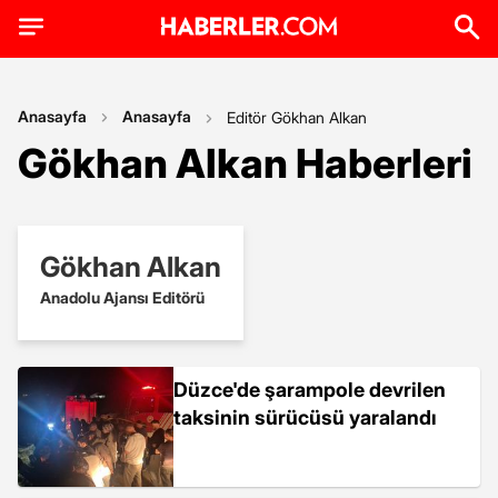
Anasayfa
Anasayfa
Editör Gökhan Alkan
Gökhan Alkan Haberleri
Gökhan Alkan
Anadolu Ajansı Editörü
Düzce'de şarampole devrilen
taksinin sürücüsü yaralandı