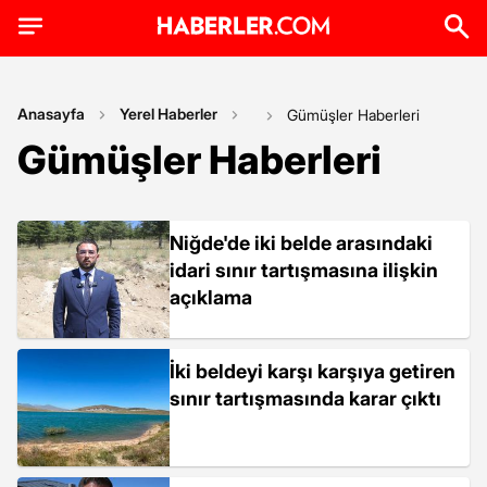
Anasayfa
Yerel Haberler
Gümüşler Haberleri
Gümüşler Haberleri
Niğde'de iki belde arasındaki
idari sınır tartışmasına ilişkin
açıklama
İki beldeyi karşı karşıya getiren
sınır tartışmasında karar çıktı