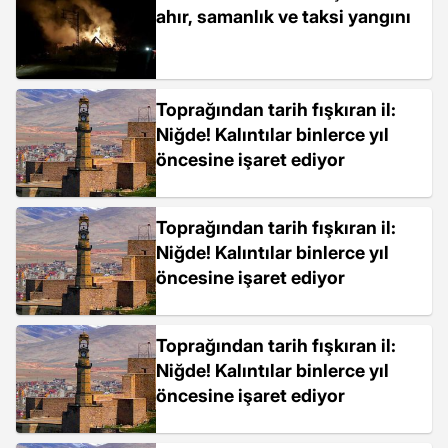
ahır, samanlık ve taksi yangını
Toprağından tarih fışkıran il:
Niğde! Kalıntılar binlerce yıl
öncesine işaret ediyor
Toprağından tarih fışkıran il:
Niğde! Kalıntılar binlerce yıl
öncesine işaret ediyor
Toprağından tarih fışkıran il:
Niğde! Kalıntılar binlerce yıl
öncesine işaret ediyor