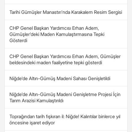
Tarihi Gümüşler Manastırı'nda Karakalem Resim Sergisi
CHP Genel Başkan Yardımcısı Erhan Adem,
Gümüşler'deki Maden Kamulaştırmasına Tepki
Gösterdi
CHP Genel Başkan Yardımcısı Erhan Adem, Gümüşler
beldesindeki maden faaliyetine tepki gösterdi
Niğde'de Altın-Gümüş Madeni Sahası Genişletildi
Niğde'de Altın-Gümüş Madeni Genişletme Projesi İçin
Tarım Arazisi Kamulaştırıldı
Toprağından tarih fışkıran il: Niğde! Kalıntılar binlerce yıl
öncesine işaret ediyor