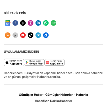
BİZİ TAKİP EDİN
UYGULAMAMIZI İNDİRİN
Haberler.com: Türkiye’nin en kapsamlı haber sitesi. Son dakika haberleri
ve en güncel gelişmeler Haberler.com’da.
Gümüşler Haber - Gümüşler Haberleri - Haberler
Haber
Son Dakika
Haberler