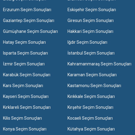
Erzurum Seçim Sonuçları
Eskişehir Seçim Sonuçları
Gaziantep Seçim Sonuçları
Giresun Seçim Sonuçları
Gümüşhane Seçim Sonuçları
Hakkari Seçim Sonuçları
Hatay Seçim Sonuçları
Iğdır Seçim Sonuçları
Isparta Seçim Sonuçları
İstanbul Seçim Sonuçları
İzmir Seçim Sonuçları
Kahramanmaraş Seçim Sonuçları
Karabük Seçim Sonuçları
Karaman Seçim Sonuçları
Kars Seçim Sonuçları
Kastamonu Seçim Sonuçları
Kayseri Seçim Sonuçları
Kırıkkale Seçim Sonuçları
Kırklareli Seçim Sonuçları
Kırşehir Seçim Sonuçları
Kilis Seçim Sonuçları
Kocaeli Seçim Sonuçları
Konya Seçim Sonuçları
Kütahya Seçim Sonuçları