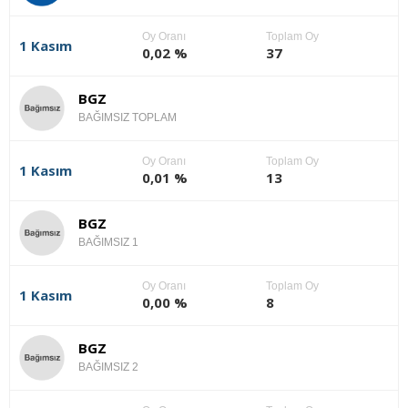
Oy Oranı
Toplam Oy
1 Kasım
0,02 %
37
BGZ
BAĞIMSIZ TOPLAM
Oy Oranı
Toplam Oy
1 Kasım
0,01 %
13
BGZ
BAĞIMSIZ 1
Oy Oranı
Toplam Oy
1 Kasım
0,00 %
8
BGZ
BAĞIMSIZ 2