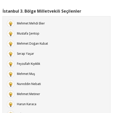
İstanbul 3. Bölge Milletvekili Seçilenler
Mehmet Mehdi Eker
Mustafa Şentop
Mehmet Doğan Kubat
Serap Yaşar
Feyzullah Kıyıklık
Mehmet Muş
Nureddin Nebati
Mehmet Metiner
Harun Karaca