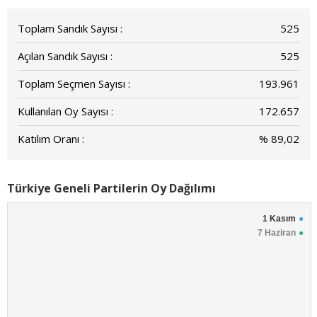
Toplam Sandık Sayısı :
525
Açılan Sandık Sayısı :
525
Toplam Seçmen Sayısı :
193.961
Kullanılan Oy Sayısı :
172.657
Katılım Oranı :
% 89,02
Türkiye Geneli Partilerin Oy Dağılımı
1 Kasım
7 Haziran