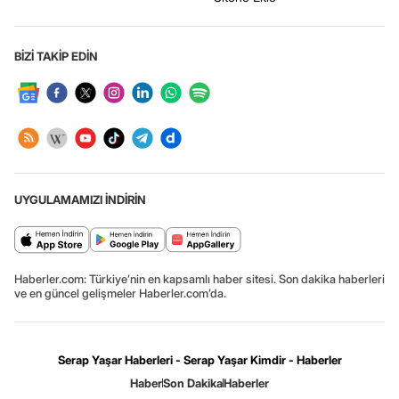
BİZİ TAKİP EDİN
UYGULAMAMIZI İNDİRİN
Haberler.com: Türkiye’nin en kapsamlı haber sitesi. Son dakika haberleri
ve en güncel gelişmeler Haberler.com’da.
Serap Yaşar Haberleri - Serap Yaşar Kimdir - Haberler
Haber
Son Dakika
Haberler