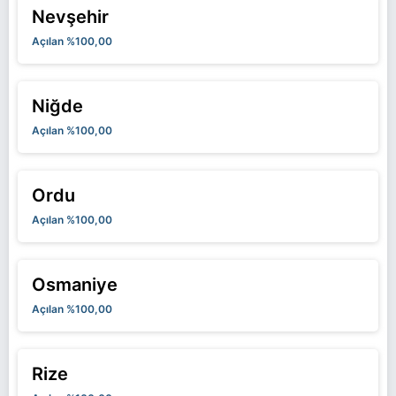
Nevşehir
Açılan %100,00
Niğde
Açılan %100,00
Ordu
Açılan %100,00
Osmaniye
Açılan %100,00
Rize