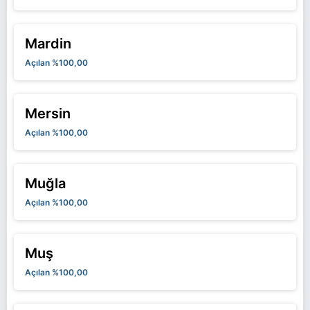
Mardin
Açılan %100,00
Mersin
Açılan %100,00
Muğla
Açılan %100,00
Muş
Açılan %100,00