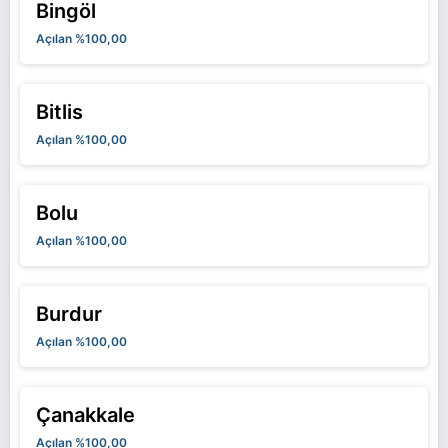
Bingöl
Açılan %100,00
Bitlis
Açılan %100,00
Bolu
Açılan %100,00
Burdur
Açılan %100,00
Çanakkale
Açılan %100,00