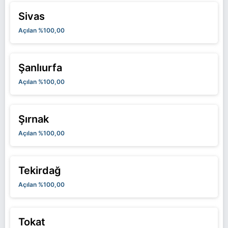
Sivas
Açılan %100,00
Şanlıurfa
Açılan %100,00
Şırnak
Açılan %100,00
Tekirdağ
Açılan %100,00
Tokat