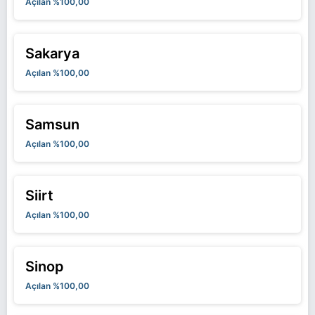
Açılan %100,00
Sakarya
Açılan %100,00
Samsun
Açılan %100,00
Siirt
Açılan %100,00
Sinop
Açılan %100,00