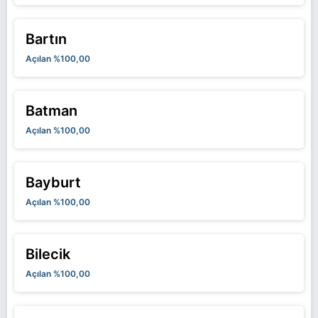
Bartın
Açılan %100,00
Batman
Açılan %100,00
Bayburt
Açılan %100,00
Bilecik
Açılan %100,00