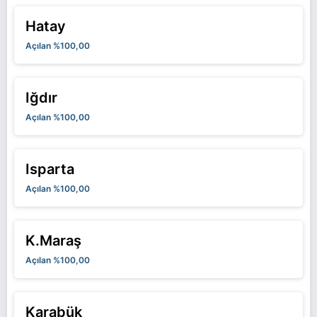
Hatay
Açılan %100,00
Iğdır
Açılan %100,00
Isparta
Açılan %100,00
K.Maraş
Açılan %100,00
Karabük