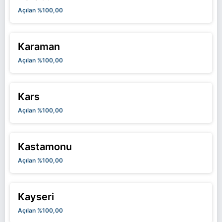
Açılan %100,00
Karaman
Açılan %100,00
Kars
Açılan %100,00
Kastamonu
Açılan %100,00
Kayseri
Açılan %100,00