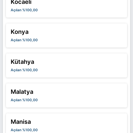
Kocaeli
Açılan %100,00
Konya
Açılan %100,00
Kütahya
Açılan %100,00
Malatya
Açılan %100,00
Manisa
Açılan %100,00