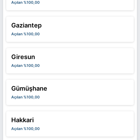
Açılan %100,00
Gaziantep
Açılan %100,00
Giresun
Açılan %100,00
Gümüşhane
Açılan %100,00
Hakkari
Açılan %100,00