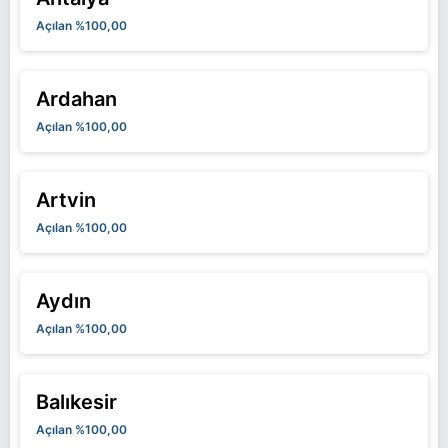
Açılan %100,00
Ardahan
Açılan %100,00
Artvin
Açılan %100,00
Aydın
Açılan %100,00
Balıkesir
Açılan %100,00