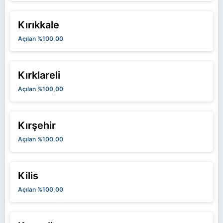
Kırıkkale
Açılan %100,00
Kırklareli
Açılan %100,00
Kırşehir
Açılan %100,00
Kilis
Açılan %100,00