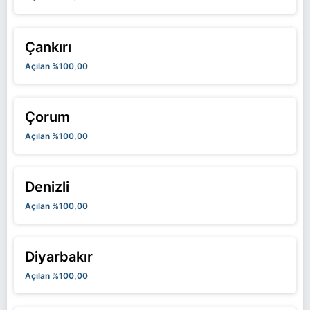
Çankırı
Açılan %100,00
Çorum
Açılan %100,00
Denizli
Açılan %100,00
Diyarbakır
Açılan %100,00