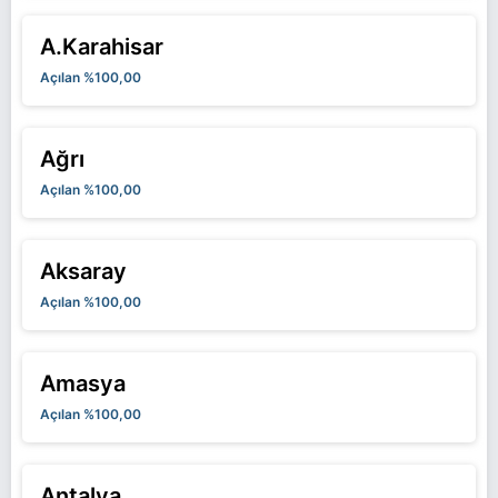
A.Karahisar
Açılan %100,00
Ağrı
Açılan %100,00
Aksaray
Açılan %100,00
Amasya
Açılan %100,00
Antalya