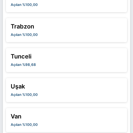
Açılan %100,00
Trabzon
Açılan %100,00
Tunceli
Açılan %98,68
Uşak
Açılan %100,00
Van
Açılan %100,00