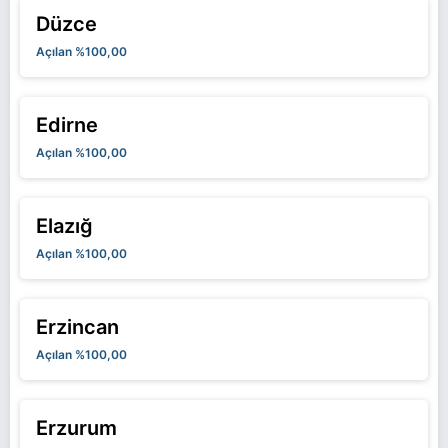
Düzce
Açılan %100,00
Edirne
Açılan %100,00
Elazığ
Açılan %100,00
Erzincan
Açılan %100,00
Erzurum