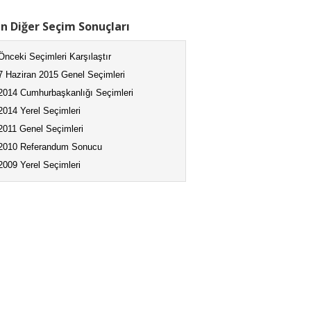
n Diğer Seçim Sonuçları
Önceki Seçimleri Karşılaştır
7 Haziran 2015 Genel Seçimleri
2014 Cumhurbaşkanlığı Seçimleri
2014 Yerel Seçimleri
2011 Genel Seçimleri
2010 Referandum Sonucu
2009 Yerel Seçimleri