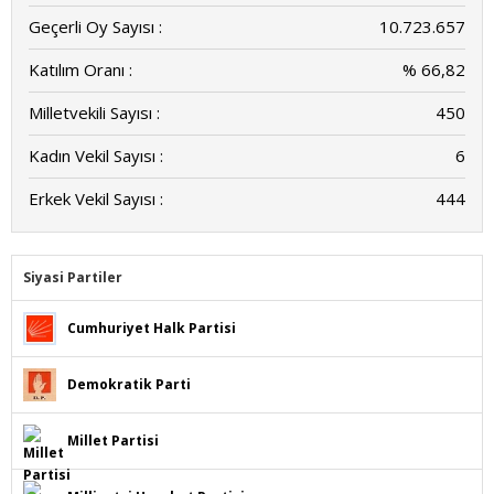
Geçerli Oy Sayısı :
10.723.657
Katılım Oranı :
% 66,82
Milletvekili Sayısı :
450
Kadın Vekil Sayısı :
6
Erkek Vekil Sayısı :
444
Siyasi Partiler
Cumhuriyet Halk Partisi
Demokratik Parti
Millet Partisi