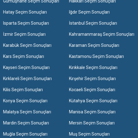
Gümüşhane Seçim Sonuçları
Hakkari Seçim Sonuçları
Hatay Seçim Sonuçları
Iğdır Seçim Sonuçları
Isparta Seçim Sonuçları
İstanbul Seçim Sonuçları
İzmir Seçim Sonuçları
Kahramanmaraş Seçim Sonuçları
Karabük Seçim Sonuçları
Karaman Seçim Sonuçları
Kars Seçim Sonuçları
Kastamonu Seçim Sonuçları
Kayseri Seçim Sonuçları
Kırıkkale Seçim Sonuçları
Kırklareli Seçim Sonuçları
Kırşehir Seçim Sonuçları
Kilis Seçim Sonuçları
Kocaeli Seçim Sonuçları
Konya Seçim Sonuçları
Kütahya Seçim Sonuçları
Malatya Seçim Sonuçları
Manisa Seçim Sonuçları
Mardin Seçim Sonuçları
Mersin Seçim Sonuçları
Muğla Seçim Sonuçları
Muş Seçim Sonuçları