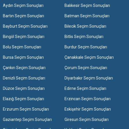
Aydın Seçim Sonuçları
Balıkesir Seçim Sonuçları
Bartın Seçim Sonuçları
Batman Seçim Sonuçları
Bayburt Seçim Sonuçları
Bilecik Seçim Sonuçları
Bingöl Seçim Sonuçları
Bitlis Seçim Sonuçları
Bolu Seçim Sonuçları
Burdur Seçim Sonuçları
Bursa Seçim Sonuçları
Çanakkale Seçim Sonuçları
Çankırı Seçim Sonuçları
Çorum Seçim Sonuçları
Denizli Seçim Sonuçları
Diyarbakır Seçim Sonuçları
Düzce Seçim Sonuçları
Edirne Seçim Sonuçları
Elazığ Seçim Sonuçları
Erzincan Seçim Sonuçları
Erzurum Seçim Sonuçları
Eskişehir Seçim Sonuçları
Gaziantep Seçim Sonuçları
Giresun Seçim Sonuçları