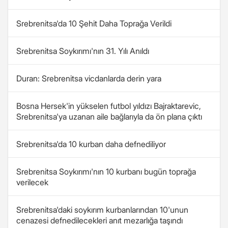
Srebrenitsa'da 10 Şehit Daha Toprağa Verildi
Srebrenitsa Soykırımı'nın 31. Yılı Anıldı
Duran: Srebrenitsa vicdanlarda derin yara
Bosna Hersek'in yükselen futbol yıldızı Bajraktarevic,
Srebrenitsa'ya uzanan aile bağlarıyla da ön plana çıktı
Srebrenitsa'da 10 kurban daha defnediliyor
Srebrenitsa Soykırımı'nın 10 kurbanı bugün toprağa
verilecek
Srebrenitsa'daki soykırım kurbanlarından 10'unun
cenazesi defnedilecekleri anıt mezarlığa taşındı