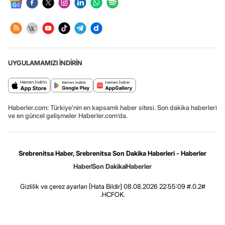
UYGULAMAMIZI İNDİRİN
Haberler.com: Türkiye’nin en kapsamlı haber sitesi. Son dakika haberleri
ve en güncel gelişmeler Haberler.com’da.
Srebrenitsa Haber, Srebrenitsa Son Dakika Haberleri - Haberler
Haber
Son Dakika
Haberler
Gizlilik ve çerez ayarları
[Hata Bildir]
08.08.2026 22:55:09 #.0.2#
.HCFOK.