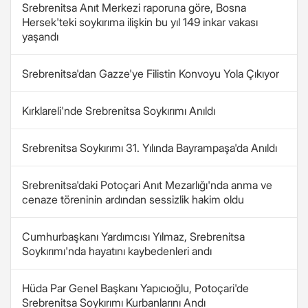
Srebrenitsa Anıt Merkezi raporuna göre, Bosna
Hersek'teki soykırıma ilişkin bu yıl 149 inkar vakası
yaşandı
Srebrenitsa'dan Gazze'ye Filistin Konvoyu Yola Çıkıyor
Kırklareli'nde Srebrenitsa Soykırımı Anıldı
Srebrenitsa Soykırımı 31. Yılında Bayrampaşa'da Anıldı
Srebrenitsa'daki Potoçari Anıt Mezarlığı'nda anma ve
cenaze töreninin ardından sessizlik hakim oldu
Cumhurbaşkanı Yardımcısı Yılmaz, Srebrenitsa
Soykırımı'nda hayatını kaybedenleri andı
Hüda Par Genel Başkanı Yapıcıoğlu, Potoçari'de
Srebrenitsa Soykırımı Kurbanlarını Andı