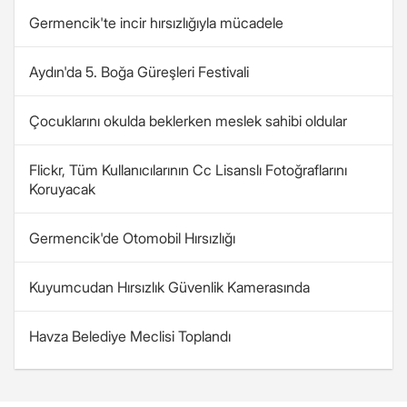
Germencik'te incir hırsızlığıyla mücadele
Aydın'da 5. Boğa Güreşleri Festivali
Çocuklarını okulda beklerken meslek sahibi oldular
Flickr, Tüm Kullanıcılarının Cc Lisanslı Fotoğraflarını
Koruyacak
Germencik'de Otomobil Hırsızlığı
Kuyumcudan Hırsızlık Güvenlik Kamerasında
Havza Belediye Meclisi Toplandı