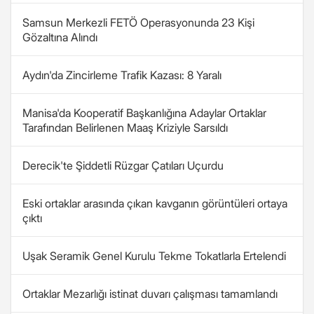
Samsun Merkezli FETÖ Operasyonunda 23 Kişi
Gözaltına Alındı
Aydın'da Zincirleme Trafik Kazası: 8 Yaralı
Manisa'da Kooperatif Başkanlığına Adaylar Ortaklar
Tarafından Belirlenen Maaş Kriziyle Sarsıldı
Derecik'te Şiddetli Rüzgar Çatıları Uçurdu
Eski ortaklar arasında çıkan kavganın görüntüleri ortaya
çıktı
Uşak Seramik Genel Kurulu Tekme Tokatlarla Ertelendi
Ortaklar Mezarlığı istinat duvarı çalışması tamamlandı