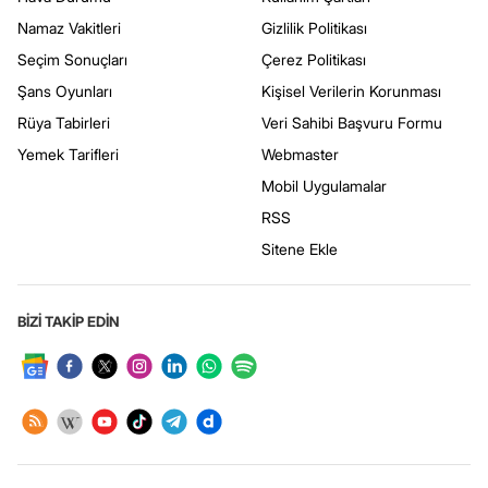
Namaz Vakitleri
Gizlilik Politikası
Seçim Sonuçları
Çerez Politikası
Şans Oyunları
Kişisel Verilerin Korunması
Rüya Tabirleri
Veri Sahibi Başvuru Formu
Yemek Tarifleri
Webmaster
Mobil Uygulamalar
RSS
Sitene Ekle
BİZİ TAKİP EDİN