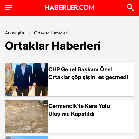
Anasayfa
Ortaklar Haberleri
Ortaklar Haberleri
CHP Genel Başkanı Özel
Ortaklar çöp şişini es geçmedi
Germencik'te Kara Yolu
Ulaşıma Kapatıldı