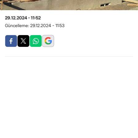
29.12.2024 - 11:52
Güncelleme:
29.12.2024 - 11:53