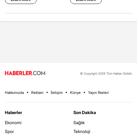
© Copyright 2026 Tüm Hakları Gizlidir.
Hakkımızda
Reklam
İletişim
Künye
Yayın İlkeleri
Haberler
Son Dakika
Ekonomi
Sağlık
Spor
Teknoloji