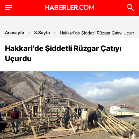
Anasayfa
3.Sayfa
Hakkari'de Şiddetli Rüzgar Çatıyı Uçurdu
Hakkari'de Şiddetli Rüzgar Çatıyı
Uçurdu