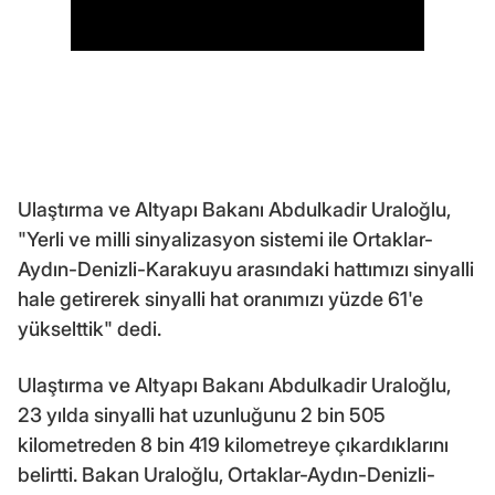
Ulaştırma ve Altyapı Bakanı Abdulkadir Uraloğlu,
"Yerli ve milli sinyalizasyon sistemi ile Ortaklar-
Aydın-Denizli-Karakuyu arasındaki hattımızı sinyalli
hale getirerek sinyalli hat oranımızı yüzde 61'e
yükselttik" dedi.
Ulaştırma ve Altyapı Bakanı Abdulkadir Uraloğlu,
23 yılda sinyalli hat uzunluğunu 2 bin 505
kilometreden 8 bin 419 kilometreye çıkardıklarını
belirtti. Bakan Uraloğlu, Ortaklar-Aydın-Denizli-