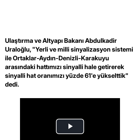
Ulaştırma ve Altyapı Bakanı Abdulkadir
Uraloğlu, "Yerli ve milli sinyalizasyon sistemi
ile Ortaklar-Aydın-Denizli-Karakuyu
arasındaki hattımızı sinyalli hale getirerek
sinyalli hat oranımızı yüzde 61'e yükselttik"
dedi.