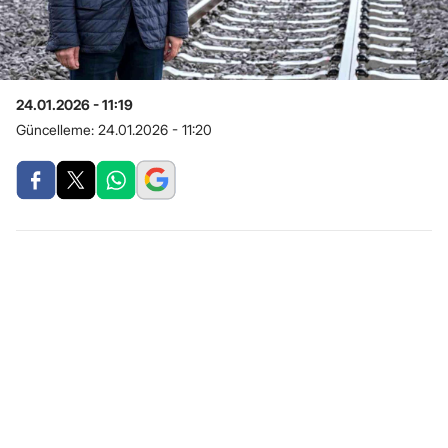
24.01.2026 - 11:19
Güncelleme:
24.01.2026 - 11:20