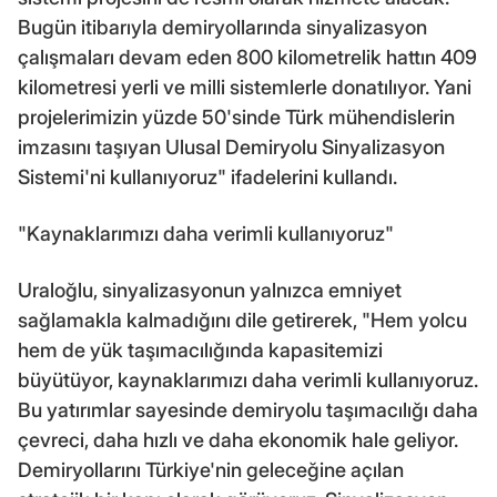
Bugün itibarıyla demiryollarında sinyalizasyon
çalışmaları devam eden 800 kilometrelik hattın 409
kilometresi yerli ve milli sistemlerle donatılıyor. Yani
projelerimizin yüzde 50'sinde Türk mühendislerin
imzasını taşıyan Ulusal Demiryolu Sinyalizasyon
Sistemi'ni kullanıyoruz" ifadelerini kullandı.
"Kaynaklarımızı daha verimli kullanıyoruz"
Uraloğlu, sinyalizasyonun yalnızca emniyet
sağlamakla kalmadığını dile getirerek, "Hem yolcu
hem de yük taşımacılığında kapasitemizi
büyütüyor, kaynaklarımızı daha verimli kullanıyoruz.
Bu yatırımlar sayesinde demiryolu taşımacılığı daha
çevreci, daha hızlı ve daha ekonomik hale geliyor.
Demiryollarını Türkiye'nin geleceğine açılan