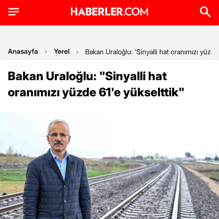
Anasayfa
Yerel
Bakan Uraloğlu: 'Sinyalli hat oranımızı yüzde 
Bakan Uraloğlu: "Sinyalli hat
oranımızı yüzde 61'e yükselttik"