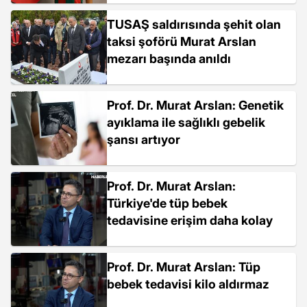
TUSAŞ saldırısında şehit olan
taksi şoförü Murat Arslan
mezarı başında anıldı
Prof. Dr. Murat Arslan: Genetik
ayıklama ile sağlıklı gebelik
şansı artıyor
Prof. Dr. Murat Arslan:
Türkiye'de tüp bebek
tedavisine erişim daha kolay
Prof. Dr. Murat Arslan: Tüp
bebek tedavisi kilo aldırmaz