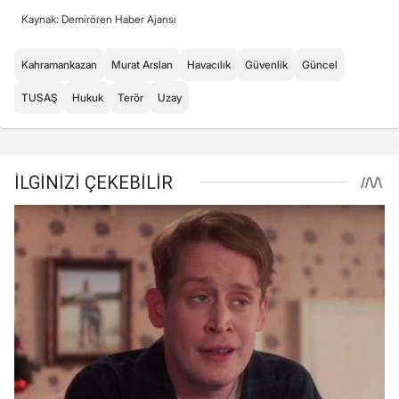
Kaynak: Demirören Haber Ajansı
Kahramankazan
Murat Arslan
Havacılık
Güvenlik
Güncel
TUSAŞ
Hukuk
Terör
Uzay