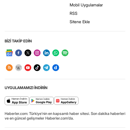
Mobil Uygulamalar
RSS
Sitene Ekle
BİZİ TAKİP EDİN
UYGULAMAMIZI İNDİRİN
Haberler.com: Türkiye’nin en kapsamlı haber sitesi. Son dakika haberleri
ve en güncel gelişmeler Haberler.com’da.