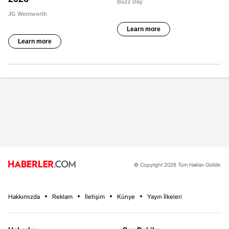
© Copyright 2026 Tüm Hakları Gizlidir.
Hakkımızda
Reklam
İletişim
Künye
Yayın İlkeleri