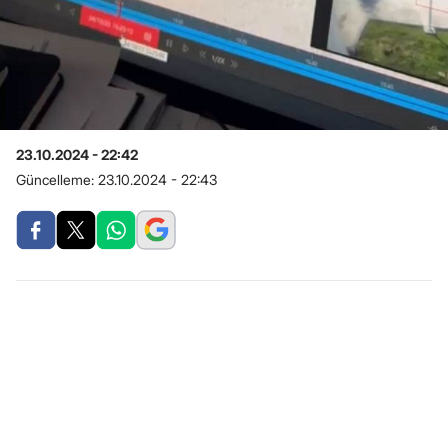
23.10.2024 - 22:42
Güncelleme:
23.10.2024 - 22:43