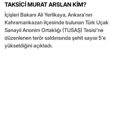
TAKSİCİ MURAT ARSLAN KİM?
İçişleri Bakanı Ali Yerlikaya, Ankara'nın
Kahramankazan ilçesinde bulunan Türk Uçak
Sanayii Anonim Ortaklığı (TUSAŞ) Tesisi'ne
düzenlenen terör saldırısında şehit sayısı 5'e
yükseldiğini açıkladı.