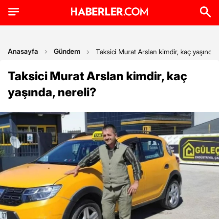
Anasayfa
Gündem
Taksici Murat Arslan kimdir, kaç yaşında, 
Taksici Murat Arslan kimdir, kaç
yaşında, nereli?