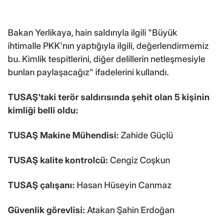
Bakan Yerlikaya, hain saldırıyla ilgili "Büyük
ihtimalle PKK'nın yaptığıyla ilgili, değerlendirmemiz
bu. Kimlik tespitlerini, diğer delillerin netleşmesiyle
bunları paylaşacağız" ifadelerini kullandı.
TUSAŞ'taki terör saldırısında şehit olan 5 kişinin
kimliği belli oldu:
TUSAŞ Makine Mühendisi:
Zahide Güçlü
TUSAŞ kalite kontrolcü:
Cengiz Coşkun
TUSAŞ çalışanı:
Hasan Hüseyin Canmaz
Güvenlik görevlisi:
Atakan Şahin Erdoğan