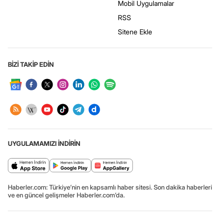
Mobil Uygulamalar
RSS
Sitene Ekle
BİZİ TAKİP EDİN
UYGULAMAMIZI İNDİRİN
Haberler.com: Türkiye’nin en kapsamlı haber sitesi. Son dakika haberleri
ve en güncel gelişmeler Haberler.com’da.