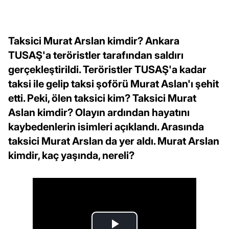
Taksici Murat Arslan kimdir? Ankara
TUSAŞ'a teröristler tarafından saldırı
gerçekleştirildi. Teröristler TUSAŞ'a kadar
taksi ile gelip taksi şoförü Murat Aslan'ı şehit
etti. Peki, ölen taksici kim? Taksici Murat
Aslan kimdir? Olayın ardından hayatını
kaybedenlerin isimleri açıklandı. Arasında
taksici Murat Arslan da yer aldı. Murat Arslan
kimdir, kaç yaşında, nereli?