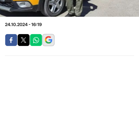
24.10.2024 - 16:19