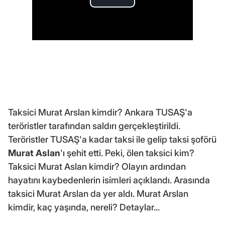
Taksici Murat Arslan kimdir? Ankara TUSAŞ'a
teröristler tarafından saldırı gerçekleştirildi.
Teröristler TUSAŞ'a kadar taksi ile gelip taksi şoförü
Murat Aslan
'ı şehit etti. Peki, ölen taksici kim?
Taksici Murat Aslan kimdir? Olayın ardından
hayatını kaybedenlerin isimleri açıklandı. Arasında
taksici Murat Arslan da yer aldı. Murat Arslan
kimdir, kaç yaşında, nereli? Detaylar...