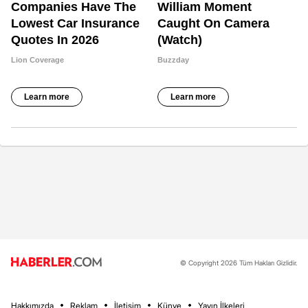
© Copyright 2026 Tüm Hakları Gizlidir.
Hakkımızda
Reklam
İletişim
Künye
Yayın İlkeleri