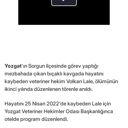
Yozgat
'ın Sorgun ilçesinde görev yaptığı
mezbahada çıkan bıçaklı kavgada hayatını
kaybeden veteriner hekim Volkan Lale, ölümünün
ikinci yılında düzenlenen törenle anıldı.
Hayatını 25 Nisan 2022'de kaybeden Lale için
Yozgat Veteriner Hekimler Odası Başkanlığınca
otelde program düzenlendi.