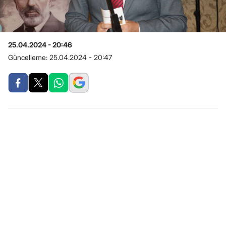
25.04.2024 - 20:46
Güncelleme:
25.04.2024 - 20:47