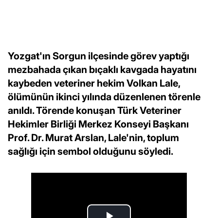
Yozgat'ın Sorgun ilçesinde görev yaptığı
mezbahada çıkan bıçaklı kavgada hayatını
kaybeden veteriner hekim Volkan Lale,
ölümünün ikinci yılında düzenlenen törenle
anıldı. Törende konuşan Türk Veteriner
Hekimler Birliği Merkez Konseyi Başkanı
Prof. Dr. Murat Arslan, Lale'nin, toplum
sağlığı için sembol olduğunu söyledi.