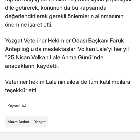
dile getirerek, konunun da bu kapsamda
değerlendirilerek gerekli önlemlerin alınmasının
önemine işaret etti.
Yozgat Veteriner Hekimler Odası Başkanı Faruk
Anteplioğlu da meslektaşları Volkan Lale'yi her yıl
"25 Nisan Volkan Lale Anma Günü"nde
anacaklarını kaydetti.
Veteriner hekim Lale'nin ailesi de tüm katılımcılara
teşekkür etti.
Kaynak: AA
Murat Arslan
Yozgat