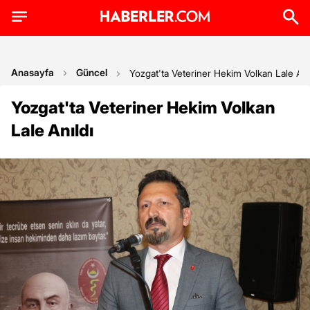
Anasayfa
Güncel
Yozgat'ta Veteriner Hekim Volkan Lale Anı
Yozgat'ta Veteriner Hekim Volkan
Lale Anıldı