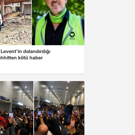
Levent'in dolandırdığı
hhitten kötü haber