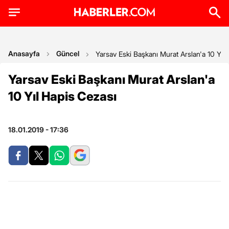
Anasayfa
Güncel
Yarsav Eski Başkanı Murat Arslan'a 10 Yıl
Yarsav Eski Başkanı Murat Arslan'a
10 Yıl Hapis Cezası
18.01.2019 - 17:36