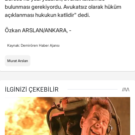
bulunması gerekiyordu. Avukatsız olarak hüküm
açıklanması hukukun katlidir" dedi.
Özkan ARSLAN/ANKARA, -
Kaynak: Demirören Haber Ajansı
Murat Arslan