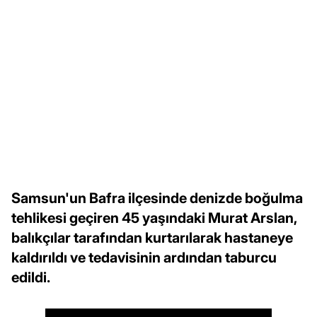
Samsun'un Bafra ilçesinde denizde boğulma
tehlikesi geçiren 45 yaşındaki Murat Arslan,
balıkçılar tarafından kurtarılarak hastaneye
kaldırıldı ve tedavisinin ardından taburcu
edildi.