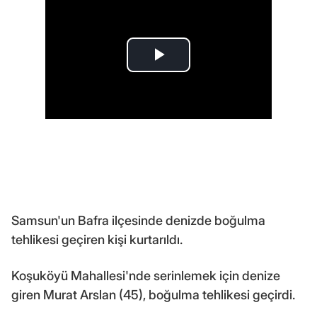
Samsun'un Bafra ilçesinde denizde boğulma
tehlikesi geçiren kişi kurtarıldı.
Koşuköyü Mahallesi'nde serinlemek için denize
giren Murat Arslan (45), boğulma tehlikesi geçirdi.