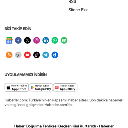
RSS
Sitene Ekle
BİZİ TAKİP EDİN
UYGULAMAMIZI İNDİRİN
Haberler.com: Türkiye’nin en kapsamlı haber sitesi. Son dakika haberleri
ve en güncel gelişmeler Haberler.com’da.
Haber: Boğulma Tehlikesi Geçiren Kişi Kurtarıldı - Haberler