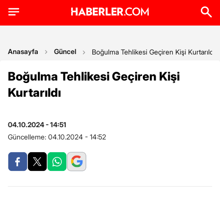
Anasayfa
Güncel
Boğulma Tehlikesi Geçiren Kişi Kurtarıldı
Boğulma Tehlikesi Geçiren Kişi
Kurtarıldı
04.10.2024 - 14:51
Güncelleme:
04.10.2024 - 14:52