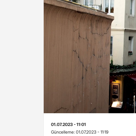
01.07.2023 - 11:01
Güncelleme:
01.07.2023 - 11:19