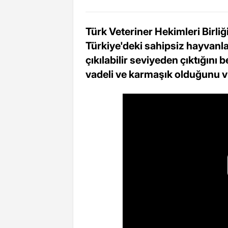
Türk Veteriner Hekimleri Birliğ
Türkiye'deki sahipsiz hayvanlar
çıkılabilir seviyeden çıktığını
vadeli ve karmaşık olduğunu v