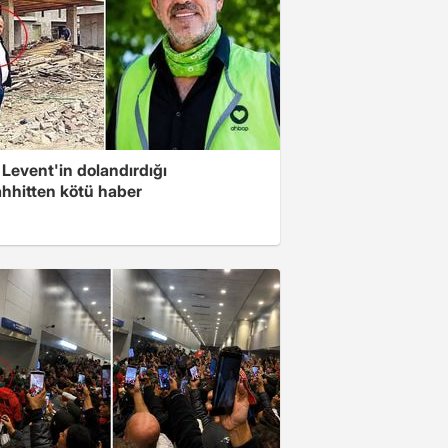
Levent'in dolandırdığı
hhitten kötü haber