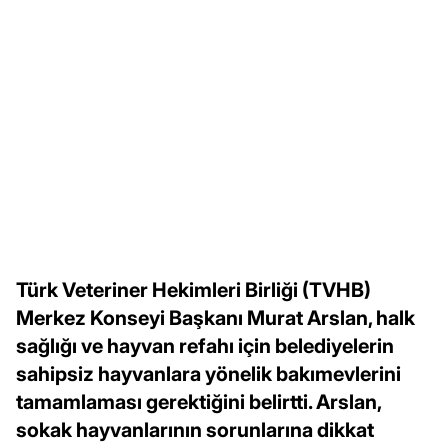
Türk Veteriner Hekimleri Birliği (TVHB)
Merkez Konseyi Başkanı Murat Arslan, halk
sağlığı ve hayvan refahı için belediyelerin
sahipsiz hayvanlara yönelik bakımevlerini
tamamlaması gerektiğini belirtti. Arslan,
sokak hayvanlarının sorunlarına dikkat