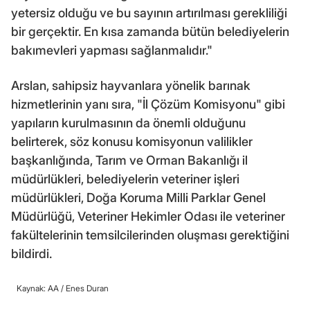
yetersiz olduğu ve bu sayının artırılması gerekliliği
bir gerçektir. En kısa zamanda bütün belediyelerin
bakımevleri yapması sağlanmalıdır."
Arslan, sahipsiz hayvanlara yönelik barınak
hizmetlerinin yanı sıra, "İl Çözüm Komisyonu" gibi
yapıların kurulmasının da önemli olduğunu
belirterek, söz konusu komisyonun valilikler
başkanlığında, Tarım ve Orman Bakanlığı il
müdürlükleri, belediyelerin veteriner işleri
müdürlükleri, Doğa Koruma Milli Parklar Genel
Müdürlüğü, Veteriner Hekimler Odası ile veteriner
fakültelerinin temsilcilerinden oluşması gerektiğini
bildirdi.
Kaynak: AA /
Enes Duran