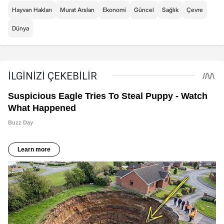
Hayvan Hakları
Murat Arslan
Ekonomi
Güncel
Sağlık
Çevre
Dünya