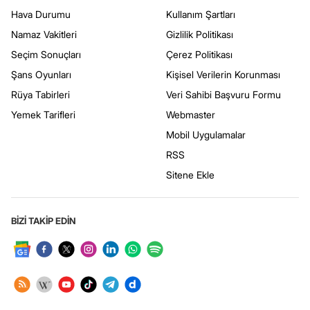
Hava Durumu
Kullanım Şartları
Namaz Vakitleri
Gizlilik Politikası
Seçim Sonuçları
Çerez Politikası
Şans Oyunları
Kişisel Verilerin Korunması
Rüya Tabirleri
Veri Sahibi Başvuru Formu
Yemek Tarifleri
Webmaster
Mobil Uygulamalar
RSS
Sitene Ekle
BİZİ TAKİP EDİN