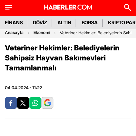
FİNANS
DÖVİZ
ALTIN
BORSA
KRİPTO PA
Anasayfa
Ekonomi
Veteriner Hekimler: Belediyelerin Sahi
Veteriner Hekimler: Belediyelerin
Sahipsiz Hayvan Bakımevleri
Tamamlanmalı
04.04.2024 - 11:22