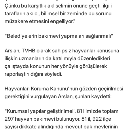
Çünkü bu karşıtlık aklıselimin önüne geçti, ilgili
tarafların akılcı, bilimsel bir zeminde bu sorunu
müzakere etmesini engelliyor."
"Belediyelerin bakımevi yapmaları sağlanmalı"
Arslan, TVHB olarak sahipsiz hayvanlar konusuna
ilişkin uzmanların da katılımıyla düzenledikleri
çalıştayda konunun her yönüyle görüşülerek
raporlaştırıldığını söyledi.
Hayvanları Koruma Kanunu'nun gözden geçirilmesi
gerektiğini vurgulayan Arslan, şunları kaydetti:
"Kurumsal yapılar geliştirilmeli. 81 ilimizde toplam
297 hayvan bakımevi bulunuyor. 81 il, 922 ilçe
sayısı dikkate alındığında mevcut bakımevlerinin