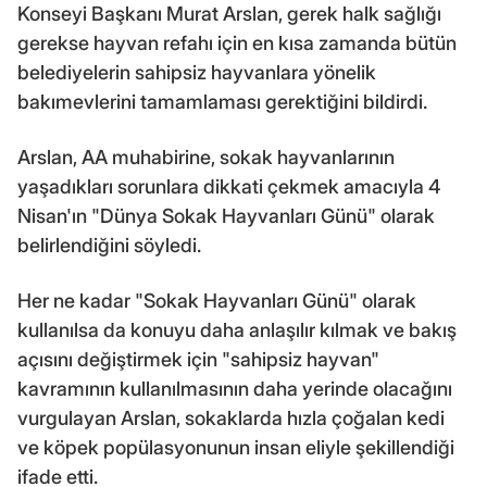
Konseyi Başkanı Murat Arslan, gerek halk sağlığı
gerekse hayvan refahı için en kısa zamanda bütün
belediyelerin sahipsiz hayvanlara yönelik
bakımevlerini tamamlaması gerektiğini bildirdi.
Arslan, AA muhabirine, sokak hayvanlarının
yaşadıkları sorunlara dikkati çekmek amacıyla 4
Nisan'ın "Dünya Sokak Hayvanları Günü" olarak
belirlendiğini söyledi.
Her ne kadar "Sokak Hayvanları Günü" olarak
kullanılsa da konuyu daha anlaşılır kılmak ve bakış
açısını değiştirmek için "sahipsiz hayvan"
kavramının kullanılmasının daha yerinde olacağını
vurgulayan Arslan, sokaklarda hızla çoğalan kedi
ve köpek popülasyonunun insan eliyle şekillendiği
ifade etti.