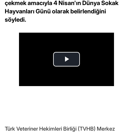
çekmek amacıyla 4 Nisan'ın Dünya Sokak
Hayvanları Günü olarak belirlendiğini
söyledi.
Türk Veteriner Hekimleri Birliği (TVHB) Merkez