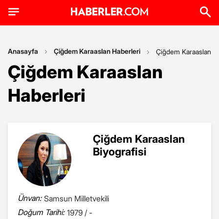
Anasayfa
Çiğdem Karaaslan Haberleri
Çiğdem Karaaslan
Çiğdem Karaaslan
Haberleri
Çiğdem Karaaslan
Biyografisi
Ünvan:
Samsun Milletvekili
Doğum Tarihi:
1979 / -