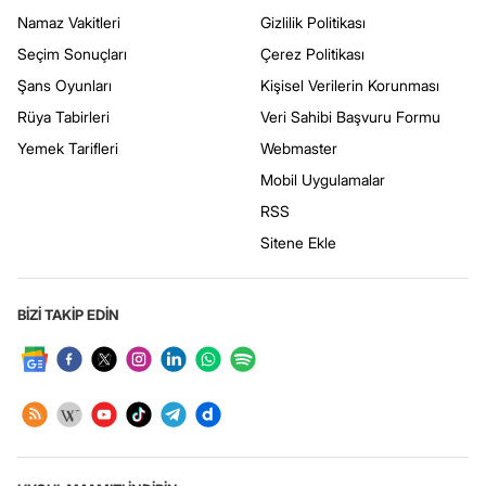
Namaz Vakitleri
Gizlilik Politikası
Seçim Sonuçları
Çerez Politikası
Şans Oyunları
Kişisel Verilerin Korunması
Rüya Tabirleri
Veri Sahibi Başvuru Formu
Yemek Tarifleri
Webmaster
Mobil Uygulamalar
RSS
Sitene Ekle
BİZİ TAKİP EDİN