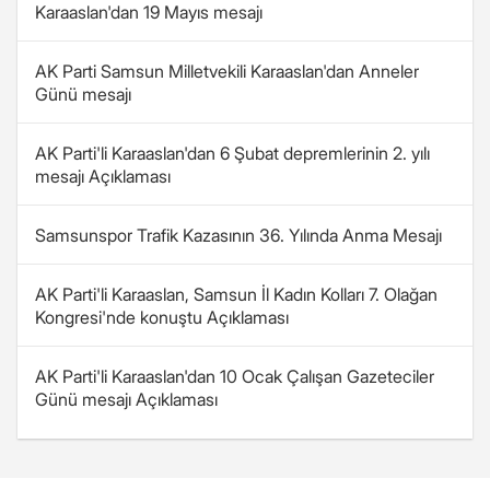
Karaaslan'dan 19 Mayıs mesajı
AK Parti Samsun Milletvekili Karaaslan'dan Anneler
Günü mesajı
AK Parti'li Karaaslan'dan 6 Şubat depremlerinin 2. yılı
mesajı Açıklaması
Samsunspor Trafik Kazasının 36. Yılında Anma Mesajı
AK Parti'li Karaaslan, Samsun İl Kadın Kolları 7. Olağan
Kongresi'nde konuştu Açıklaması
AK Parti'li Karaaslan'dan 10 Ocak Çalışan Gazeteciler
Günü mesajı Açıklaması