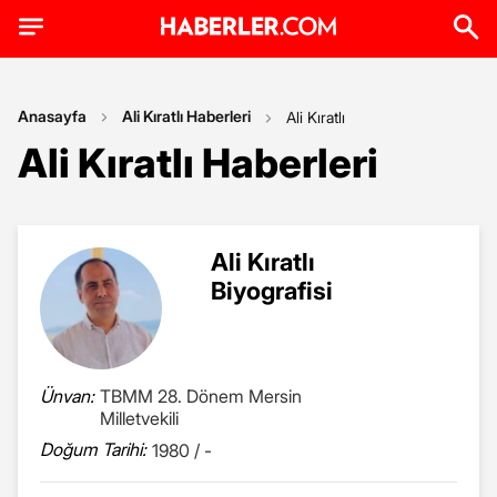
Anasayfa
Ali Kıratlı Haberleri
Ali Kıratlı
Ali Kıratlı Haberleri
Ali Kıratlı
Biyografisi
Ünvan:
TBMM 28. Dönem Mersin
Milletvekili
Doğum Tarihi:
1980 / -