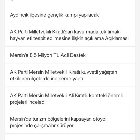
Aydıncık ilçesine gençlik kampı yapılacak
AK Parti Milletvekili Kıratlı'dan kavurmada tek tırnaklı
hayvan eti tespit edilmesine ilişkin açıklama Açıklaması
Mersin'e 8,5 Milyon TL Acil Destek
AK Parti Mersin Milletvekili Kıratlı kuvvetli yağıştan
etkilenen ilçelerde inceleme yaptı
AK Parti Mersin Milletvekili Ali Kıratlı, kentteki önemli
projeleri inceledi
Mersin'de turizm bölgelerini kapsayan otoyol
projesinde çalışmalar sürüyor