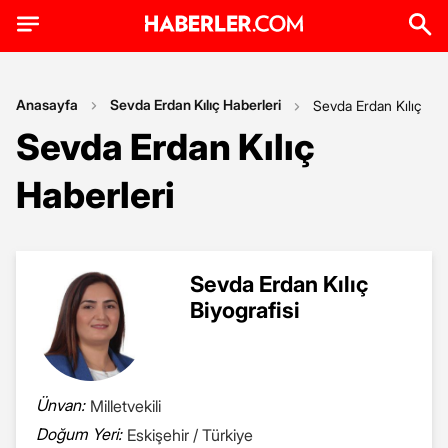
Anasayfa
Sevda Erdan Kılıç Haberleri
Sevda Erdan Kılıç
Sevda Erdan Kılıç
Haberleri
Sevda Erdan Kılıç
Biyografisi
Ünvan:
Milletvekili
Doğum Yeri:
Eskişehir / Türkiye