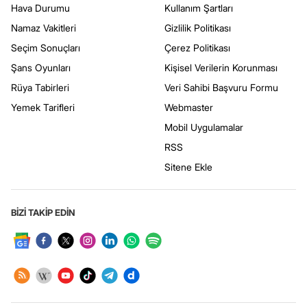
Hava Durumu
Kullanım Şartları
Namaz Vakitleri
Gizlilik Politikası
Seçim Sonuçları
Çerez Politikası
Şans Oyunları
Kişisel Verilerin Korunması
Rüya Tabirleri
Veri Sahibi Başvuru Formu
Yemek Tarifleri
Webmaster
Mobil Uygulamalar
RSS
Sitene Ekle
BİZİ TAKİP EDİN