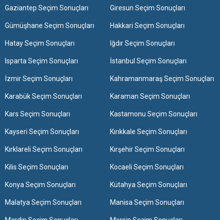
Gaziantep Seçim Sonuçları
Giresun Seçim Sonuçları
Gümüşhane Seçim Sonuçları
Hakkari Seçim Sonuçları
Hatay Seçim Sonuçları
Iğdır Seçim Sonuçları
Isparta Seçim Sonuçları
İstanbul Seçim Sonuçları
İzmir Seçim Sonuçları
Kahramanmaraş Seçim Sonuçları
Karabük Seçim Sonuçları
Karaman Seçim Sonuçları
Kars Seçim Sonuçları
Kastamonu Seçim Sonuçları
Kayseri Seçim Sonuçları
Kırıkkale Seçim Sonuçları
Kırklareli Seçim Sonuçları
Kırşehir Seçim Sonuçları
Kilis Seçim Sonuçları
Kocaeli Seçim Sonuçları
Konya Seçim Sonuçları
Kütahya Seçim Sonuçları
Malatya Seçim Sonuçları
Manisa Seçim Sonuçları