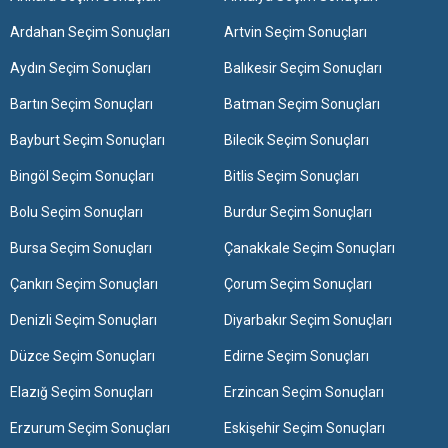
Ardahan Seçim Sonuçları
Artvin Seçim Sonuçları
Aydın Seçim Sonuçları
Balıkesir Seçim Sonuçları
Bartın Seçim Sonuçları
Batman Seçim Sonuçları
Bayburt Seçim Sonuçları
Bilecik Seçim Sonuçları
Bingöl Seçim Sonuçları
Bitlis Seçim Sonuçları
Bolu Seçim Sonuçları
Burdur Seçim Sonuçları
Bursa Seçim Sonuçları
Çanakkale Seçim Sonuçları
Çankırı Seçim Sonuçları
Çorum Seçim Sonuçları
Denizli Seçim Sonuçları
Diyarbakır Seçim Sonuçları
Düzce Seçim Sonuçları
Edirne Seçim Sonuçları
Elazığ Seçim Sonuçları
Erzincan Seçim Sonuçları
Erzurum Seçim Sonuçları
Eskişehir Seçim Sonuçları