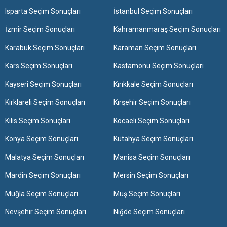
Isparta Seçim Sonuçları
İstanbul Seçim Sonuçları
İzmir Seçim Sonuçları
Kahramanmaraş Seçim Sonuçları
Karabük Seçim Sonuçları
Karaman Seçim Sonuçları
Kars Seçim Sonuçları
Kastamonu Seçim Sonuçları
Kayseri Seçim Sonuçları
Kırıkkale Seçim Sonuçları
Kırklareli Seçim Sonuçları
Kırşehir Seçim Sonuçları
Kilis Seçim Sonuçları
Kocaeli Seçim Sonuçları
Konya Seçim Sonuçları
Kütahya Seçim Sonuçları
Malatya Seçim Sonuçları
Manisa Seçim Sonuçları
Mardin Seçim Sonuçları
Mersin Seçim Sonuçları
Muğla Seçim Sonuçları
Muş Seçim Sonuçları
Nevşehir Seçim Sonuçları
Niğde Seçim Sonuçları