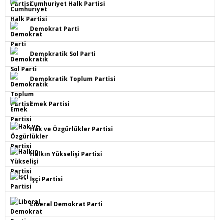
Cumhuriyet Halk Partisi
Demokrat Parti
Demokratik Sol Parti
Demokratik Toplum Partisi
Emek Partisi
Hak ve Özgürlükler Partisi
Halkın Yükselişi Partisi
İşçi Partisi
Liberal Demokrat Parti