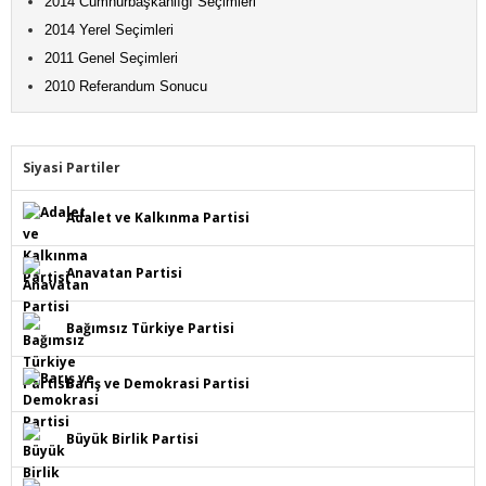
2014 Cumhurbaşkanlığı Seçimleri
2014 Yerel Seçimleri
2011 Genel Seçimleri
2010 Referandum Sonucu
Siyasi Partiler
Adalet ve Kalkınma Partisi
Anavatan Partisi
Bağımsız Türkiye Partisi
Barış ve Demokrasi Partisi
Büyük Birlik Partisi