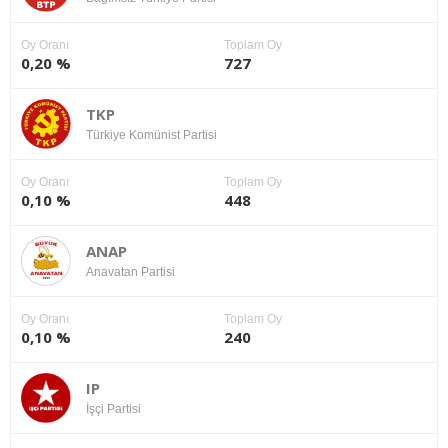
Oy Oranı
Toplam Oy
0,20 %
727
TKP
Türkiye Komünist Partisi
Oy Oranı
Toplam Oy
0,10 %
448
ANAP
Anavatan Partisi
Oy Oranı
Toplam Oy
0,10 %
240
IP
İşçi Partisi