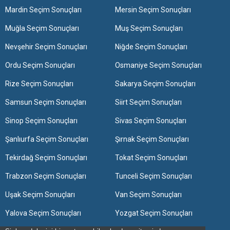
Mardin Seçim Sonuçları
Mersin Seçim Sonuçları
Muğla Seçim Sonuçları
Muş Seçim Sonuçları
Nevşehir Seçim Sonuçları
Niğde Seçim Sonuçları
Ordu Seçim Sonuçları
Osmaniye Seçim Sonuçları
Rize Seçim Sonuçları
Sakarya Seçim Sonuçları
Samsun Seçim Sonuçları
Siirt Seçim Sonuçları
Sinop Seçim Sonuçları
Sivas Seçim Sonuçları
Şanlıurfa Seçim Sonuçları
Şırnak Seçim Sonuçları
Tekirdağ Seçim Sonuçları
Tokat Seçim Sonuçları
Trabzon Seçim Sonuçları
Tunceli Seçim Sonuçları
Uşak Seçim Sonuçları
Van Seçim Sonuçları
Yalova Seçim Sonuçları
Yozgat Seçim Sonuçları