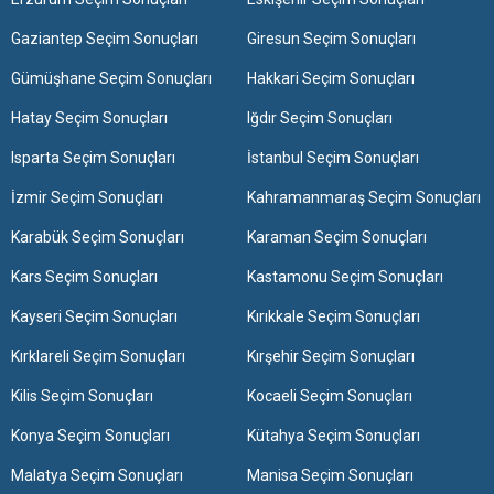
Gaziantep Seçim Sonuçları
Giresun Seçim Sonuçları
Gümüşhane Seçim Sonuçları
Hakkari Seçim Sonuçları
Hatay Seçim Sonuçları
Iğdır Seçim Sonuçları
Isparta Seçim Sonuçları
İstanbul Seçim Sonuçları
İzmir Seçim Sonuçları
Kahramanmaraş Seçim Sonuçları
Karabük Seçim Sonuçları
Karaman Seçim Sonuçları
Kars Seçim Sonuçları
Kastamonu Seçim Sonuçları
Kayseri Seçim Sonuçları
Kırıkkale Seçim Sonuçları
Kırklareli Seçim Sonuçları
Kırşehir Seçim Sonuçları
Kilis Seçim Sonuçları
Kocaeli Seçim Sonuçları
Konya Seçim Sonuçları
Kütahya Seçim Sonuçları
Malatya Seçim Sonuçları
Manisa Seçim Sonuçları