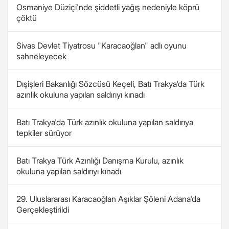
Osmaniye Düziçi'nde şiddetli yağış nedeniyle köprü
çöktü
Sivas Devlet Tiyatrosu "Karacaoğlan" adlı oyunu
sahneleyecek
Dışişleri Bakanlığı Sözcüsü Keçeli, Batı Trakya'da Türk
azınlık okuluna yapılan saldırıyı kınadı
Batı Trakya'da Türk azınlık okuluna yapılan saldırıya
tepkiler sürüyor
Batı Trakya Türk Azınlığı Danışma Kurulu, azınlık
okuluna yapılan saldırıyı kınadı
29. Uluslararası Karacaoğlan Aşıklar Şöleni Adana'da
Gerçekleştirildi