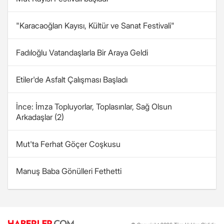
"Karacaoğlan Kayısı, Kültür ve Sanat Festivali"
Fadıloğlu Vatandaşlarla Bir Araya Geldi
Etiler'de Asfalt Çalışması Başladı
İnce: İmza Topluyorlar, Toplasınlar, Sağ Olsun
Arkadaşlar (2)
Mut'ta Ferhat Göçer Coşkusu
Manuş Baba Gönülleri Fethetti