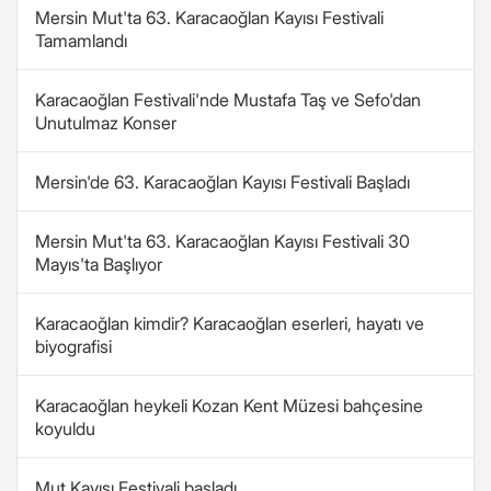
Mersin Mut'ta 63. Karacaoğlan Kayısı Festivali
Tamamlandı
Karacaoğlan Festivali'nde Mustafa Taş ve Sefo'dan
Unutulmaz Konser
Mersin'de 63. Karacaoğlan Kayısı Festivali Başladı
Mersin Mut'ta 63. Karacaoğlan Kayısı Festivali 30
Mayıs'ta Başlıyor
Karacaoğlan kimdir? Karacaoğlan eserleri, hayatı ve
biyografisi
Karacaoğlan heykeli Kozan Kent Müzesi bahçesine
koyuldu
Mut Kayısı Festivali başladı