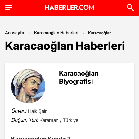
Anasayfa
Karacaoğlan Haberleri
Karacaoğlan
Karacaoğlan Haberleri
Karacaoğlan
Biyografisi
Ünvan:
Halk Şairi
Doğum Yeri:
Karaman / Türkiye
Karacaoğlan Kimdir ?