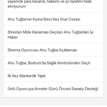
sayemde para kazandı, hakkımı ve iyi niyetimi helal
etmiyorum
Ahu Tuğba'nın Kızına İkinci Kez İmar Cezası
Stresten Mide Kanaması Geçiren Ahu Tuğba'dan İyi
Haber
Sinema Oyuncusu Ahu Tuğba Açıklaması
Ahu Tuğba, Bodrum'da Sağlık Kontrolünden Geçti
İlk Kez Mankenlik Yaptı
Ünlü Oyuncuya Anneler Günü Öncesi Sanatçı Desteği