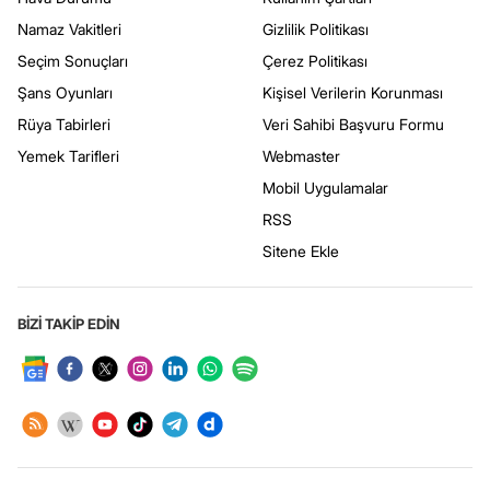
Namaz Vakitleri
Gizlilik Politikası
Seçim Sonuçları
Çerez Politikası
Şans Oyunları
Kişisel Verilerin Korunması
Rüya Tabirleri
Veri Sahibi Başvuru Formu
Yemek Tarifleri
Webmaster
Mobil Uygulamalar
RSS
Sitene Ekle
BİZİ TAKİP EDİN