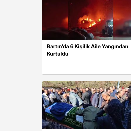
Bartın'da 6 Kişilik Aile Yangından
Kurtuldu