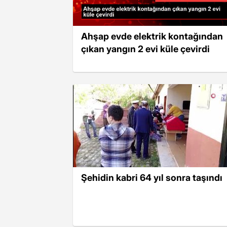
Ahşap evde elektrik kontağından
çıkan yangın 2 evi küle çevirdi
Şehidin kabri 64 yıl sonra taşındı