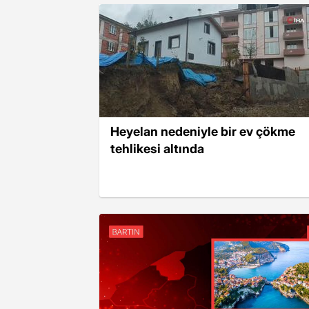
Heyelan nedeniyle bir ev çökme
tehlikesi altında