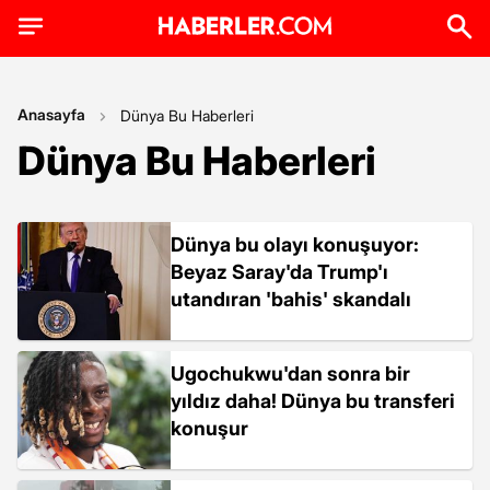
Anasayfa
Dünya Bu Haberleri
Dünya Bu Haberleri
Dünya bu olayı konuşuyor:
Beyaz Saray'da Trump'ı
utandıran 'bahis' skandalı
Ugochukwu'dan sonra bir
yıldız daha! Dünya bu transferi
konuşur