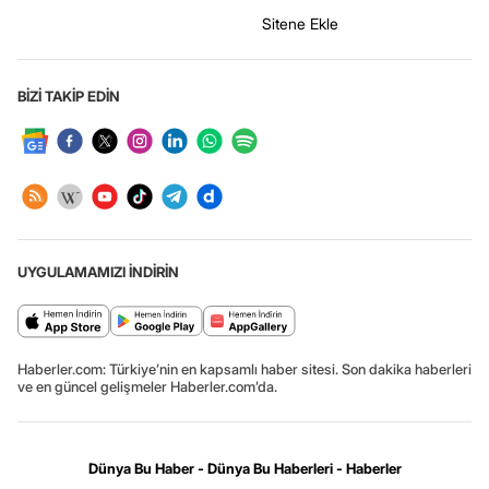
Sitene Ekle
BİZİ TAKİP EDİN
UYGULAMAMIZI İNDİRİN
Haberler.com: Türkiye’nin en kapsamlı haber sitesi. Son dakika haberleri
ve en güncel gelişmeler Haberler.com’da.
Dünya Bu Haber - Dünya Bu Haberleri - Haberler