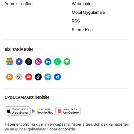
Yemek Tarifleri
Webmaster
Mobil Uygulamalar
RSS
Sitene Ekle
BİZİ TAKİP EDİN
UYGULAMAMIZI İNDİRİN
Haberler.com: Türkiye’nin en kapsamlı haber sitesi. Son dakika haberleri
ve en güncel gelişmeler Haberler.com’da.