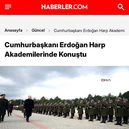
Anasayfa
Güncel
Cumhurbaşkanı Erdoğan Harp Akademiler
Cumhurbaşkanı Erdoğan Harp
Akademilerinde Konuştu