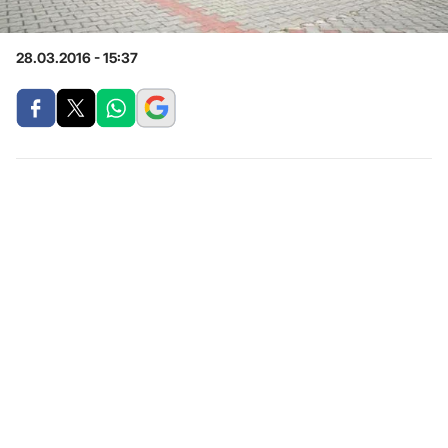
28.03.2016 - 15:37