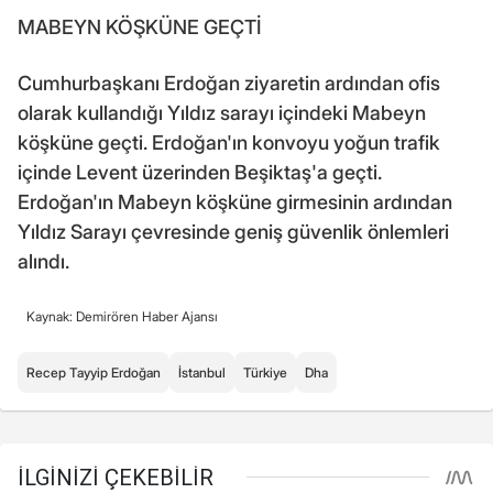
MABEYN KÖŞKÜNE GEÇTİ
Cumhurbaşkanı Erdoğan ziyaretin ardından ofis
olarak kullandığı Yıldız sarayı içindeki Mabeyn
köşküne geçti. Erdoğan'ın konvoyu yoğun trafik
içinde Levent üzerinden Beşiktaş'a geçti.
Erdoğan'ın Mabeyn köşküne girmesinin ardından
Yıldız Sarayı çevresinde geniş güvenlik önlemleri
alındı.
Kaynak: Demirören Haber Ajansı
Recep Tayyip Erdoğan
İstanbul
Türkiye
Dha