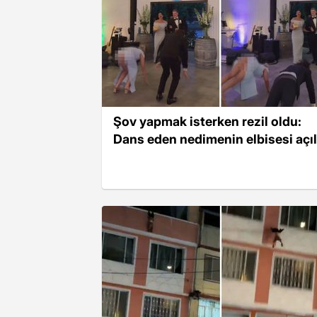
Şov yapmak isterken rezil oldu:
Dans eden nedimenin elbisesi açıl