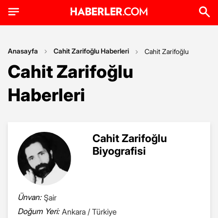
Anasayfa
Cahit Zarifoğlu Haberleri
Cahit Zarifoğlu
Cahit Zarifoğlu
Haberleri
Cahit Zarifoğlu
Biyografisi
Ünvan:
Şair
Doğum Yeri:
Ankara / Türkiye